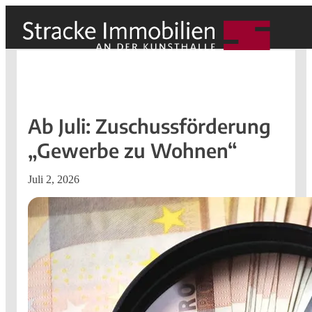
Ab Juli: Zuschussförderung
„Gewerbe zu Wohnen“
Juli 2, 2026