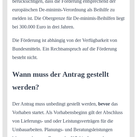
berücksichtigen, dass die Förderung entsprechend der
europäischen De-minimis-Verordnung als Beihilfe zu
melden ist. Die Obergrenze für De-minimis-Beihilfen liegt
bei 300.000 Euro in drei Jahren.
Die Förderung ist abhängig von der Verfügbarkeit von
Bundesmitteln. Ein Rechtsanspruch auf die Förderung
besteht nicht.
Wann muss der Antrag gestellt
werden?
Der Antrag muss unbedingt gestellt werden,
bevor
das
Vorhaben startet. Als Vorhabens­beginn gilt der Abschluss
von Lieferungs- und oder Leistungs­verträgen für die
Umbau­arbeiten. Planungs- und Beratungs­leistungen