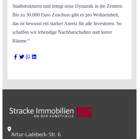
Stadtstrukturen und bringt neue Dynamik in die Zentren.
Bis zu 30.000 Euro Zuschuss gibt es pro Wohneinheit,
das ist bewusst ein starker Anreiz für alle Investoren. So
schaffen wir lebendige Nachbarschaften statt leerer
Räume.“
Artur-Ladebeck-Str. 6