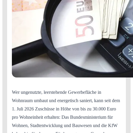
Wer ungenutzte, leerstehende Gewerbefläche in
Wohnraum umbaut und energetisch saniert, kann seit dem
1. Juli 2026 Zuschüsse in Höhe von bis zu 30.000 Euro
pro Wohneinheit erhalten: Das Bundesministerium für
Wohnen, Stadtentwicklung und Bauwesen und die KfW