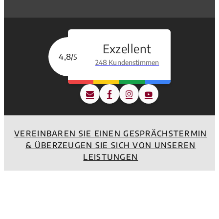
Exzellent
4,8
/5
248 Kundenstimmen
VEREINBAREN SIE EINEN GESPRÄCHSTERMIN
& ÜBERZEUGEN SIE SICH VON UNSEREN
LEISTUNGEN