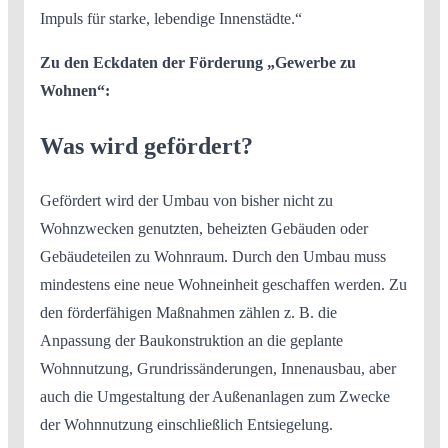
Impuls für starke, lebendige Innenstädte.“
Zu den Eckdaten der Förderung „Gewerbe zu
Wohnen“:
Was wird gefördert?
Gefördert wird der Umbau von bisher nicht zu
Wohnzwecken genutzten, beheizten Gebäuden oder
Gebäudeteilen zu Wohnraum. Durch den Umbau muss
mindestens eine neue Wohneinheit geschaffen werden. Zu
den förderfähigen Maßnahmen zählen z. B. die
Anpassung der Baukonstruktion an die geplante
Wohnnutzung, Grundrissänderungen, Innenausbau, aber
auch die Umgestaltung der Außenanlagen zum Zwecke
der Wohnnutzung einschließlich Entsiegelung.