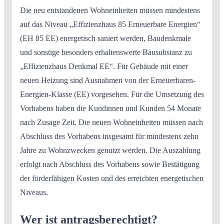
Die neu entstandenen Wohneinheiten müssen mindestens
auf das Niveau „Effizienzhaus 85 Erneuerbare Energien“
(EH 85 EE) energetisch saniert werden, Baudenkmale
und sonstige besonders erhaltenswerte Bausubstanz zu
„Effizienzhaus Denkmal EE“. Für Gebäude mit einer
neuen Heizung sind Ausnahmen von der Erneuerbaren-
Energien-Klasse (EE) vorgesehen. Für die Umsetzung des
Vorhabens haben die Kundinnen und Kunden 54 Monate
nach Zusage Zeit. Die neuen Wohn­einheiten müssen nach
Abschluss des Vorhabens insgesamt für mindestens zehn
Jahre zu Wohn­­zwecken genutzt werden. Die Auszahlung
erfolgt nach Abschluss des Vorhabens sowie Bestätigung
der förderfähigen Kosten und des erreichten energetischen
Niveaus.
Wer ist antragsberechtigt?