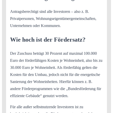
Antragsberechtigt sind alle Investoren – also z. B.
Privatpersonen, Wohnungseigentümergemeinschaften,
Unternehmen oder Kommunen.
Wie hoch ist der Fördersatz?
Der Zuschuss beträgt 30 Prozent auf maximal 100.000
Euro der förderfähigen Kosten je Wohneinheit, also bis zu
30.000 Euro je Wohneinheit. Als förderfähig gelten die
Kosten für den Umbau, jedoch nicht für die energetische
Sanierung der Wohneinheiten. Hierfür können z. B.
andere Förderprogrammen wie die „Bundesförderung für
effiziente Gebäude“ genutzt werden.
Für alle außer selbstnutzende Investoren ist zu