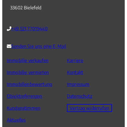
33602 Bielefeld
+49 521 77019440
Senden Sie uns eine E-Mail
Immobilie verkaufen
Karriere
Immobilie vermieten
Kontakt
Immobilienbewertung
Impressum
Objektreferenzen
Datenschutz
Kundenstimmen
Vertrag widerrufen
Aktuelles