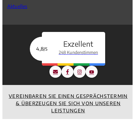
Aktuelles
Exzellent
4,8
/5
248 Kundenstimmen
VEREINBAREN SIE EINEN GESPRÄCHSTERMIN
& ÜBERZEUGEN SIE SICH VON UNSEREN
LEISTUNGEN