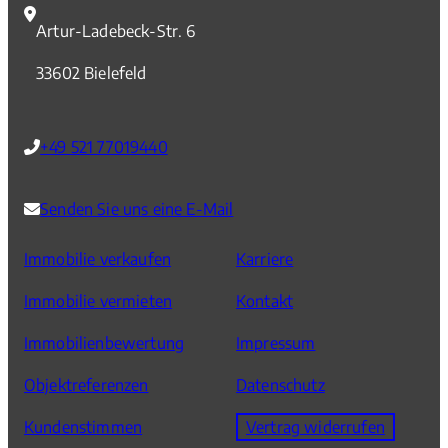
Artur-Ladebeck-Str. 6
33602 Bielefeld
+49 521 77019440
Senden Sie uns eine E-Mail
Immobilie verkaufen
Karriere
Immobilie vermieten
Kontakt
Immobilienbewertung
Impressum
Objektreferenzen
Datenschutz
Kundenstimmen
Vertrag widerrufen