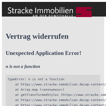
Vertrag widerrufen