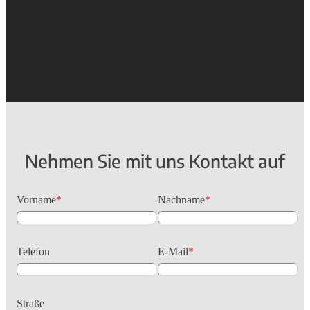
Nehmen Sie mit uns Kontakt auf
Vorname
*
Nachname
*
Telefon
E-Mail
*
Straße