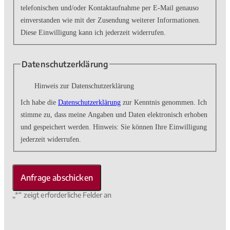
telefonischen und/oder Kontaktaufnahme per E-Mail genauso
einverstanden wie mit der Zusendung weiterer Informationen.
Diese Einwilligung kann ich jederzeit widerrufen.
Datenschutzerklärung
Hinweis zur Datenschutzerklärung
Ich habe die
Datenschutzerklärung
zur Kenntnis genommen. Ich
stimme zu, dass meine Angaben und Daten elektronisch erhoben
und gespeichert werden. Hinweis: Sie können Ihre Einwilligung
jederzeit widerrufen.
„
*
“ zeigt erforderliche Felder an