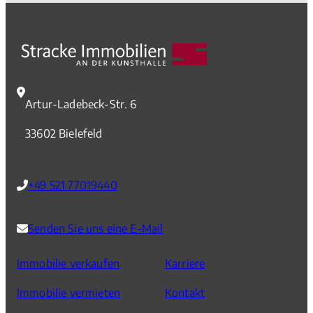
Artur-Ladebeck-Str. 6
33602 Bielefeld
+49 521 77019440
Senden Sie uns eine E-Mail
Immobilie verkaufen
Karriere
Immobilie vermieten
Kontakt