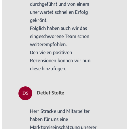
durchgeführt und von einem
unerwartet schnellen Erfolg
gekrönt.
Folglich haben auch wir das
eingeschworene Team schon
weiterempfohlen.
Den vielen positiven
Rezensionen können wir nun
diese hinzufügen.
Detlef Stolte
DS
Herr Stracke und Mitarbeiter
haben für uns eine
Marktpreiseinschätzung unserer