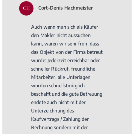
Cort-Denis Hachmeister
CH
Auch wenn man sich als Käufer
den Makler nicht aussuchen
kann, waren wir sehr froh, dass
das Objekt von der Firma betreut
wurde: Jederzeit erreichbar oder
schneller Rückruf, freundliche
Mitarbeiter, alle Unterlagen
wurden schnellstmöglich
beschafft und die gute Betreuung
endete auch nicht mit der
Unterzeichnung des
Kaufvertrags / Zahlung der
Rechnung sondern mit der