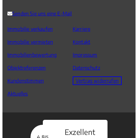
Senden Sie uns eine E-Mail
Immobilie verkaufen
Karriere
Immobilie vermieten
Kontakt
Immobilienbewertung
Impressum
Objektreferenzen
Datenschutz
Kundenstimmen
Vertrag widerrufen
Aktuelles
Exzellent
4,8
/5