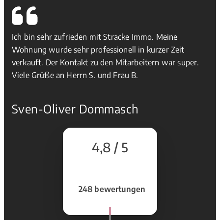
Ich bin sehr zufrieden mit Stracke Immo. Meine
Wohnung wurde sehr professionell in kurzer Zeit
verkauft. Der Kontakt zu den Mitarbeitern war super.
Viele Grüße an Herrn S. und Frau B.
Sven-Oliver Dommasch
4,8 / 5
248 bewertungen