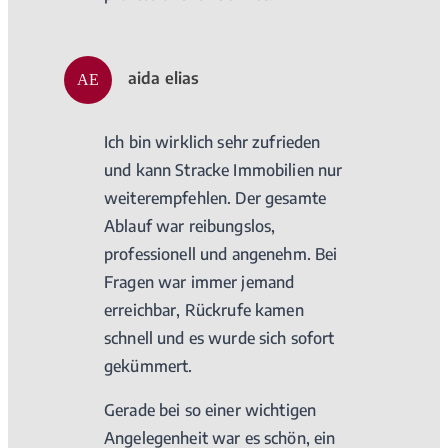
aida elias
AE
Ich bin wirklich sehr zufrieden
und kann Stracke Immobilien nur
weiterempfehlen. Der gesamte
Ablauf war reibungslos,
professionell und angenehm. Bei
Fragen war immer jemand
erreichbar, Rückrufe kamen
schnell und es wurde sich sofort
gekümmert.
Gerade bei so einer wichtigen
Angelegenheit war es schön, ein