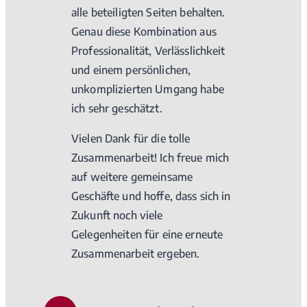
alle beteiligten Seiten behalten.
Genau diese Kombination aus
Professionalität, Verlässlichkeit
und einem persönlichen,
unkomplizierten Umgang habe
ich sehr geschätzt.
Vielen Dank für die tolle
Zusammenarbeit! Ich freue mich
auf weitere gemeinsame
Geschäfte und hoffe, dass sich in
Zukunft noch viele
Gelegenheiten für eine erneute
Zusammenarbeit ergeben.