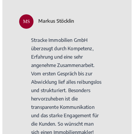
Markus Stöcklin
MS
Stracke Immobilien GmbH
überzeugt durch Kompetenz,
Erfahrung und eine sehr
angenehme Zusammenarbeit.
Vom ersten Gespräch bis zur
Abwicklung lief alles reibungslos
und strukturiert. Besonders
hervorzuheben ist die
transparente Kommunikation
und das starke Engagement für
die Kunden. So wünscht man
sich einen Immobilienmakler!