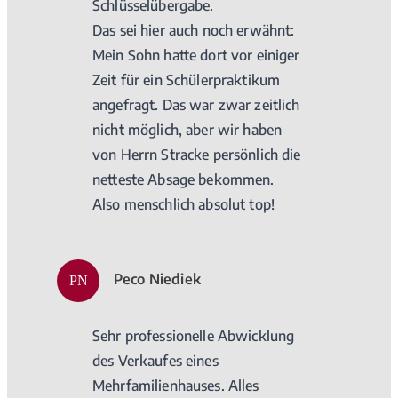
Schlüsselübergabe.
Das sei hier auch noch erwähnt:
Mein Sohn hatte dort vor einiger
Zeit für ein Schülerpraktikum
angefragt. Das war zwar zeitlich
nicht möglich, aber wir haben
von Herrn Stracke persönlich die
netteste Absage bekommen.
Also menschlich absolut top!
Peco Niediek
PN
Sehr professionelle Abwicklung
des Verkaufes eines
Mehrfamilienhauses. Alles