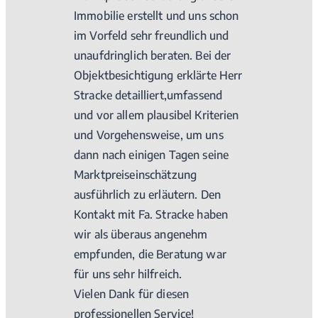
Immobilie erstellt und uns schon
im Vorfeld sehr freundlich und
unaufdringlich beraten. Bei der
Objektbesichtigung erklärte Herr
Stracke detailliert,umfassend
und vor allem plausibel Kriterien
und Vorgehensweise, um uns
dann nach einigen Tagen seine
Marktpreiseinschätzung
ausführlich zu erläutern. Den
Kontakt mit Fa. Stracke haben
wir als überaus angenehm
empfunden, die Beratung war
für uns sehr hilfreich.
Vielen Dank für diesen
professionellen Service!