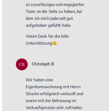
so zuverlässiges und engagiertes
Team an der Seite zu haben, bei
dem ich mich jederzeit gut
aufgehoben gefühlt habe.
Vielen Dank für die tolle
Unterstützung😊.
Christoph B
CB
Wir haben eine
Eigentumswohnung mit Herrn
Stracke erfolgreich verkauft und
waren mit der Betreuung im
Verkaufsprozess sehr zufrieden.