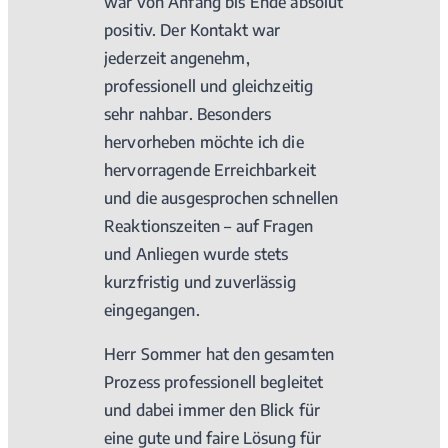
war von Anfang bis Ende absolut
positiv. Der Kontakt war
jederzeit angenehm,
professionell und gleichzeitig
sehr nahbar. Besonders
hervorheben möchte ich die
hervorragende Erreichbarkeit
und die ausgesprochen schnellen
Reaktionszeiten – auf Fragen
und Anliegen wurde stets
kurzfristig und zuverlässig
eingegangen.
Herr Sommer hat den gesamten
Prozess professionell begleitet
und dabei immer den Blick für
eine gute und faire Lösung für