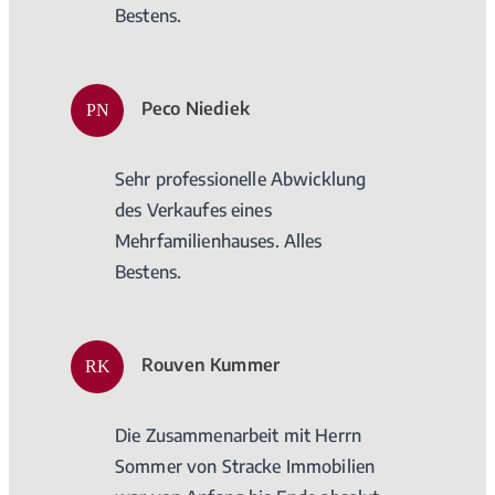
Bestens.
Peco Niediek
PN
Sehr professionelle Abwicklung
des Verkaufes eines
Mehrfamilienhauses. Alles
Bestens.
Rouven Kummer
RK
Die Zusammenarbeit mit Herrn
Sommer von Stracke Immobilien