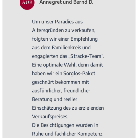
Annegret und Bernd D.
AUB
Um unser Paradies aus
Altersgründen zu verkaufen,
folgten wir einer Empfehlung
aus dem Familienkreis und
engagierten das „Stracke-Team“.
Eine optimale Wahl, denn damit
haben wir ein Sorglos-Paket
geschnürt bekommen mit
ausführlicher, freundlicher
Beratung und reeller
Einschätzung des zu erzielenden
Verkaufspreises.
Die Besichtigungen wurden in
Ruhe und fachlicher Kompetenz