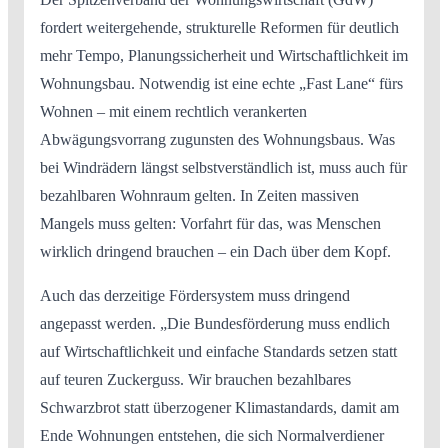
fordert weitergehende, strukturelle Reformen für deutlich
mehr Tempo, Planungssicherheit und Wirtschaftlichkeit im
Wohnungsbau. Notwendig ist eine echte „Fast Lane“ fürs
Wohnen – mit einem rechtlich verankerten
Abwägungsvorrang zugunsten des Wohnungsbaus. Was
bei Windrädern längst selbstverständlich ist, muss auch für
bezahlbaren Wohnraum gelten. In Zeiten massiven
Mangels muss gelten: Vorfahrt für das, was Menschen
wirklich dringend brauchen – ein Dach über dem Kopf.
Auch das derzeitige Fördersystem muss dringend
angepasst werden. „Die Bundesförderung muss endlich
auf Wirtschaftlichkeit und einfache Standards setzen statt
auf teuren Zuckerguss. Wir brauchen bezahlbares
Schwarzbrot statt überzogener Klimastandards, damit am
Ende Wohnungen entstehen, die sich Normalverdiener