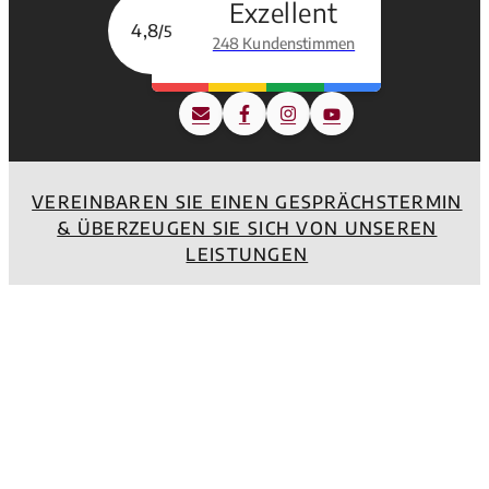
Exzellent
4,8
/5
248 Kundenstimmen
VEREINBAREN SIE EINEN GESPRÄCHSTERMIN
& ÜBERZEUGEN SIE SICH VON UNSEREN
LEISTUNGEN