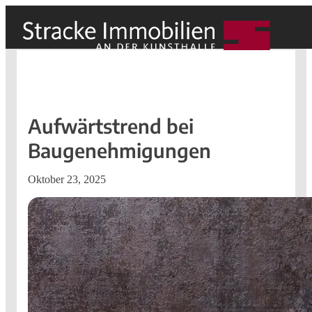
Aufwärtstrend bei
Baugenehmigungen
Oktober 23, 2025