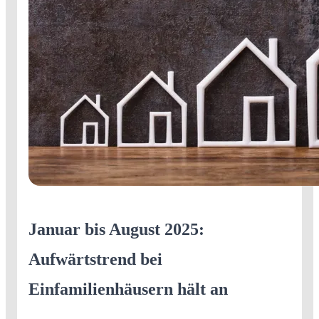
Januar bis August 2025:
Aufwärtstrend bei
Einfamilienhäusern hält an