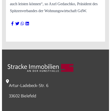
auch leisten können“, so Axel Gedaschko, Präsident des
Spitzenverbandes der Wohnungswirtschaft GdW.
Artur-Ladebeck-Str. 6
33602 Bielefeld