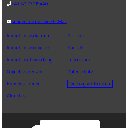
+49 521 77019440
Senden Sie uns eine E-Mail
Immobilie verkaufen
Karriere
Immobilie vermieten
Kontakt
Immobilienbewertung
Impressum
Objektreferenzen
Datenschutz
Kundenstimmen
Vertrag widerrufen
Aktuelles