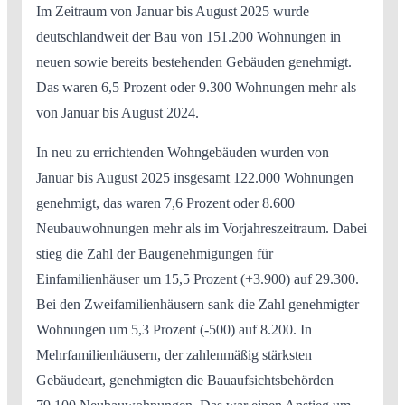
Im Zeitraum von Januar bis August 2025 wurde
deutschlandweit der Bau von 151.200 Wohnungen in
neuen sowie bereits bestehenden Gebäuden genehmigt.
Das waren 6,5 Prozent oder 9.300 Wohnungen mehr als
von Januar bis August 2024.
In neu zu errichtenden Wohngebäuden wurden von
Januar bis August 2025 insgesamt 122.000 Wohnungen
genehmigt, das waren 7,6 Prozent oder 8.600
Neubauwohnungen mehr als im Vorjahreszeitraum. Dabei
stieg die Zahl der Baugenehmigungen für
Einfamilienhäuser um 15,5 Prozent (+3.900) auf 29.300.
Bei den Zweifamilienhäusern sank die Zahl genehmigter
Wohnungen um 5,3 Prozent (-500) auf 8.200. In
Mehrfamilienhäusern, der zahlenmäßig stärksten
Gebäudeart, genehmigten die Bauaufsichtsbehörden