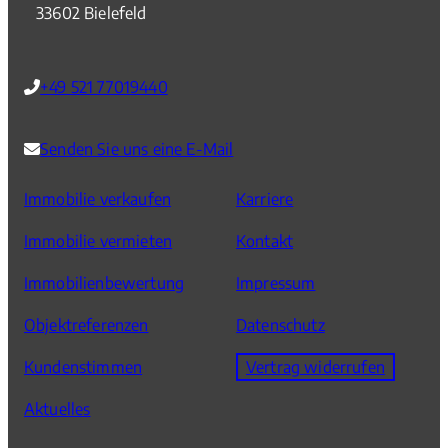
33602 Bielefeld
+49 521 77019440
Senden Sie uns eine E-Mail
Immobilie verkaufen
Karriere
Immobilie vermieten
Kontakt
Immobilienbewertung
Impressum
Objektreferenzen
Datenschutz
Kundenstimmen
Vertrag widerrufen
Aktuelles