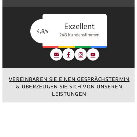
Exzellent
4,8
/5
248 Kundenstimmen
VEREINBAREN SIE EINEN GESPRÄCHSTERMIN
& ÜBERZEUGEN SIE SICH VON UNSEREN
LEISTUNGEN