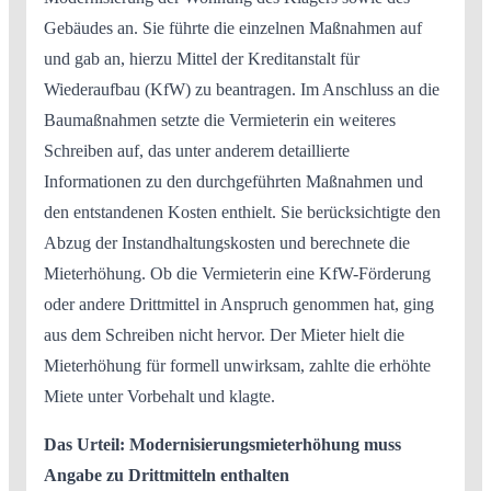
Gebäudes an. Sie führte die einzelnen Maßnahmen auf
und gab an, hierzu Mittel der Kreditanstalt für
Wiederaufbau (KfW) zu beantragen. Im Anschluss an die
Baumaßnahmen setzte die Vermieterin ein weiteres
Schreiben auf, das unter anderem detaillierte
Informationen zu den durchgeführten Maßnahmen und
den entstandenen Kosten enthielt. Sie berücksichtigte den
Abzug der Instandhaltungskosten und berechnete die
Mieterhöhung. Ob die Vermieterin eine KfW-Förderung
oder andere Drittmittel in Anspruch genommen hat, ging
aus dem Schreiben nicht hervor. Der Mieter hielt die
Mieterhöhung für formell unwirksam, zahlte die erhöhte
Miete unter Vorbehalt und klagte.
Das Urteil: Modernisierungsmieterhöhung muss
Angabe zu Drittmitteln enthalten