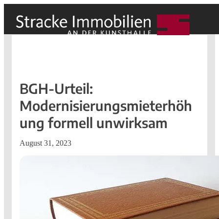
BGH-Urteil:
Modernisierungsmieterhöh
ung formell unwirksam
August 31, 2023