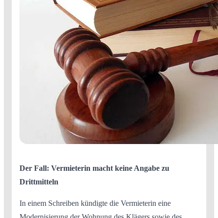
Der Fall: Vermieterin macht keine Angabe zu
Drittmitteln
In einem Schreiben kündigte die Vermieterin eine
Modernisierung der Wohnung des Klägers sowie des