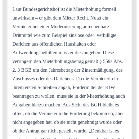
Laut Bundesgerichtshof ist die Mieterhöhung formell
unwirksam – er gibt dem Mieter Recht. Nutzt ein
Vermieter bei einer Modernisierung anrechenbare
Drittmittel wie zum Beispiel zinslose oder -verbilligte
Darlehen aus öffentlichen Haushalten oder
Aufwendungsbeihilfen muss er dies angeben. Diese
verringern den Mieterhöhungsbetrag gemäß § 559a Abs.
2, 3 BGB um den Jahresbetrag der Zinsermäßigung, des
Zuschusses oder des Darlehens. Da die Vermieterin in
ihrem ersten Schreiben angab, Fördermittel der KfW
beantragen zu wollen, muss sie in der Mieterhöhung auch
Angaben hierzu machen. Aus Sicht des BGH bleibt es
offen, ob die Vermieterin die Förderung bekommen, aber
nicht angegeben hat, ob sie nicht genehmigt wurde oder
ob der Antrag gar nicht gestellt wurde, „Denkbar ist es