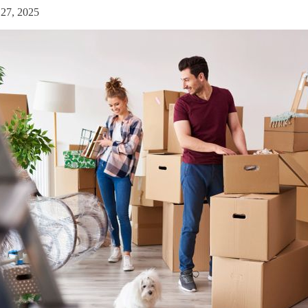
27, 2025