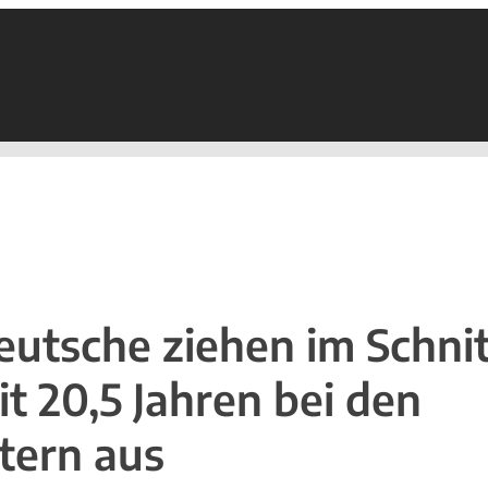
eutsche ziehen im Schnit
it 20,5 Jahren bei den
ltern aus