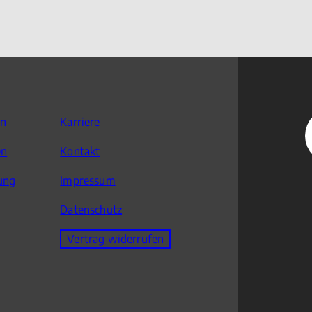
en
Karriere
en
Kontakt
ung
Impressum
Datenschutz
Vertrag widerrufen