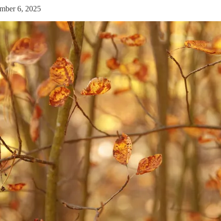
mber 6, 2025