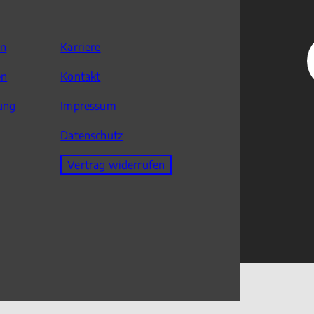
en
Karriere
en
Kontakt
ung
Impressum
Datenschutz
Vertrag widerrufen