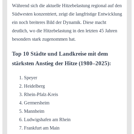
Während sich die aktuelle Hitzebelastung regional auf den
Südwesten konzentriert, zeigt die langfristige Entwicklung
ein noch breiteres Bild der Dynamik. Diese macht
deutlich, wo die Hitzebelastung in den letzten 45 Jahren
besonders stark zugenommen hat.
Top 10 Städte und Landkreise mit dem
stärksten Anstieg der Hitze (1980–2025):
Speyer
Heidelberg
Rhein-Pfalz-Kreis
Germersheim
Mannheim
Ludwigshafen am Rhein
Frankfurt am Main