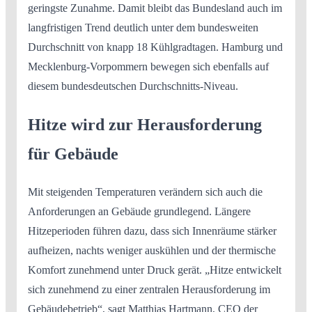
geringste Zunahme. Damit bleibt das Bundesland auch im
langfristigen Trend deutlich unter dem bundesweiten
Durchschnitt von knapp 18 Kühlgradtagen. Hamburg und
Mecklenburg-Vorpommern bewegen sich ebenfalls auf
diesem bundesdeutschen Durchschnitts-Niveau.
Hitze wird zur Herausforderung
für Gebäude
Mit steigenden Temperaturen verändern sich auch die
Anforderungen an Gebäude grundlegend. Längere
Hitzeperioden führen dazu, dass sich Innenräume stärker
aufheizen, nachts weniger auskühlen und der thermische
Komfort zunehmend unter Druck gerät. „Hitze entwickelt
sich zunehmend zu einer zentralen Herausforderung im
Gebäudebetrieb“, sagt Matthias Hartmann, CEO der