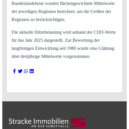
Bundeslandebene wurden flächengewichtete Mittelwerte
der jeweiligen Regionen berechnet, um die Größen der
Regionen zu berücksichtigen.
Die aktuelle Hitzebelastung wird anhand der CDD-Werte
für das Jahr 2025 dargestellt. Zur Bewertung der
langfristigen Entwicklung seit 1980 wurde eine Glättung
über dreijährige Mittelwerte vorgenommen.