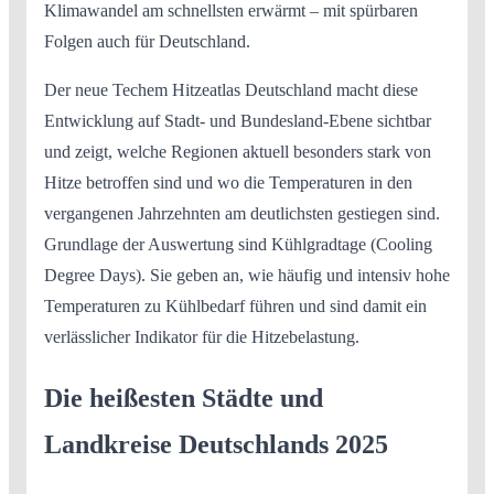
Klimawandel am schnellsten erwärmt – mit spürbaren
Folgen auch für Deutschland.
Der neue Techem Hitzeatlas Deutschland macht diese
Entwicklung auf Stadt- und Bundesland-Ebene sichtbar
und zeigt, welche Regionen aktuell besonders stark von
Hitze betroffen sind und wo die Temperaturen in den
vergangenen Jahrzehnten am deutlichsten gestiegen sind.
Grundlage der Auswertung sind Kühlgradtage (Cooling
Degree Days). Sie geben an, wie häufig und intensiv hohe
Temperaturen zu Kühlbedarf führen und sind damit ein
verlässlicher Indikator für die Hitzebelastung.
Die heißesten Städte und
Landkreise Deutschlands 2025