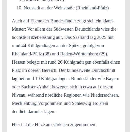
Neustadt an der Weinstraße (Rheinland-Pfalz)
Auch auf Ebene der Bundesländer zeigt sich ein klares
Muster: Vor allem der Südwesten Deutschlands wies die
höchste Hitzebelastung auf. Das Saarland lag 2025 mit
rund 44 Kühlgradtagen an der Spitze, gefolgt von
Rheinland-Pfalz (38) und Baden-Württemberg (29).
Hessen belegte mit rund 26 Kühlgradtagen ebenfalls einen
Platz im oberen Bereich. Der bundesweite Durchschnitt
lag bei rund 19 Kühlgradtagen. Bundesländer wie Bayern
oder Sachsen-Anhalt bewegen sich in etwa auf diesem
Niveau, während nördliche Regionen wie Niedersachsen,
Mecklenburg-Vorpommern und Schleswig-Holstein
deutlich darunter lagen.
Hier hat die Hitze am stärksten zugenommen