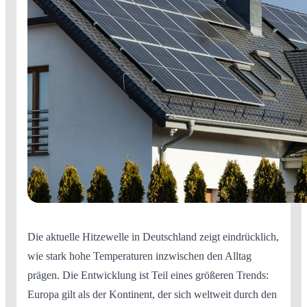
Die aktuelle Hitzewelle in Deutschland zeigt eindrücklich,
wie stark hohe Temperaturen inzwischen den Alltag
prägen. Die Entwicklung ist Teil eines größeren Trends:
Europa gilt als der Kontinent, der sich weltweit durch den