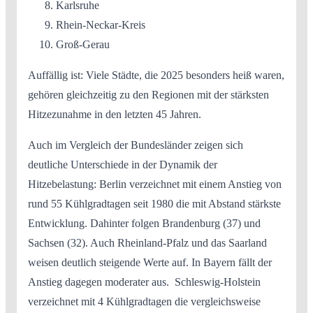
Karlsruhe
Rhein-Neckar-Kreis
Groß-Gerau
Auffällig ist: Viele Städte, die 2025 besonders heiß waren,
gehören gleichzeitig zu den Regionen mit der stärksten
Hitzezunahme in den letzten 45 Jahren.
Auch im Vergleich der Bundesländer zeigen sich
deutliche Unterschiede in der Dynamik der
Hitzebelastung: Berlin verzeichnet mit einem Anstieg von
rund 55 Kühlgradtagen seit 1980 die mit Abstand stärkste
Entwicklung. Dahinter folgen Brandenburg (37) und
Sachsen (32). Auch Rheinland-Pfalz und das Saarland
weisen deutlich steigende Werte auf. In Bayern fällt der
Anstieg dagegen moderater aus. Schleswig-Holstein
verzeichnet mit 4 Kühlgradtagen die vergleichsweise