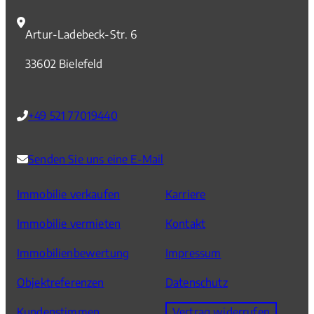
Artur-Ladebeck-Str. 6
33602 Bielefeld
+49 521 77019440
Senden Sie uns eine E-Mail
Immobilie verkaufen
Karriere
Immobilie vermieten
Kontakt
Immobilienbewertung
Impressum
Objektreferenzen
Datenschutz
Kundenstimmen
Vertrag widerrufen