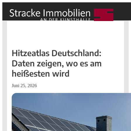
Hitzeatlas Deutschland:
Daten zeigen, wo es am
heißesten wird
Juni 25, 2026