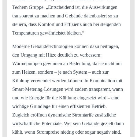
Techem Gruppe. „Entscheidend ist, die Auswirkungen
transparent zu machen und Gebäude datenbasiert so zu
steuern, dass Komfort und Effizienz auch bei steigenden
Temperaturen gewährleistet bleiben.“
Moderne Gebäudetechnologien können dazu beitragen,
den Umgang mit Hitze deutlich zu verbessern:
Wärmepumpen gewinnen an Bedeutung, da sie nicht nur
zum Heizen, sondern – je nach System – auch zur
Kühlung verwendet werden können. In Kombination mit
Smart-Metering-Lösungen wird zudem transparent, wann
und wie Energie für die Kühlung eingesetzt wird – eine
wichtige Grundlage für einen effizienten Betrieb.
Zugleich eröffnen dynamische Stromtarife zusätzliche
wirtschaftliche Potenziale: Wer sein Gebäude gezielt dann
kühlt, wenn Strompreise niedrig oder sogar negativ sind,