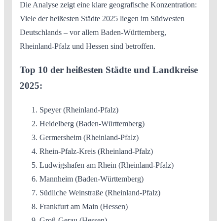
Die Analyse zeigt eine klare geografische Konzentration:
Viele der heißesten Städte 2025 liegen im Südwesten
Deutschlands – vor allem Baden-Württemberg,
Rheinland-Pfalz und Hessen sind betroffen.
Top 10 der heißesten Städte und Landkreise
2025:
Speyer (Rheinland-Pfalz)
Heidelberg (Baden-Württemberg)
Germersheim (Rheinland-Pfalz)
Rhein-Pfalz-Kreis (Rheinland-Pfalz)
Ludwigshafen am Rhein (Rheinland-Pfalz)
Mannheim (Baden-Württemberg)
Südliche Weinstraße (Rheinland-Pfalz)
Frankfurt am Main (Hessen)
Groß-Gerau (Hessen)