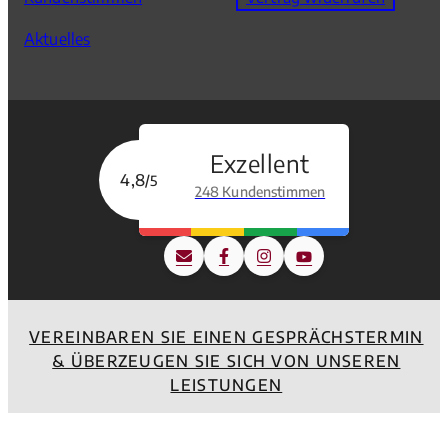
Aktuelles
Exzellent
4,8
/5
248 Kundenstimmen
VEREINBAREN SIE EINEN GESPRÄCHSTERMIN
& ÜBERZEUGEN SIE SICH VON UNSEREN
LEISTUNGEN