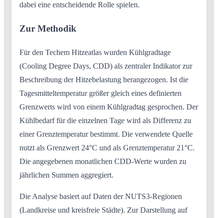
dabei eine entscheidende Rolle spielen.
Zur Methodik
Für den Techem Hitzeatlas wurden Kühlgradtage
(Cooling Degree Days, CDD) als zentraler Indikator zur
Beschreibung der Hitzebelastung herangezogen. Ist die
Tagesmitteltemperatur größer gleich eines definierten
Grenzwerts wird von einem Kühlgradtag gesprochen. Der
Kühlbedarf für die einzelnen Tage wird als Differenz zu
einer Grenztemperatur bestimmt. Die verwendete Quelle
nutzt als Grenzwert 24°C und als Grenztemperatur 21°C.
Die angegebenen monatlichen CDD-Werte wurden zu
jährlichen Summen aggregiert.
Die Analyse basiert auf Daten der NUTS3-Regionen
(Landkreise und kreisfreie Städte). Zur Darstellung auf