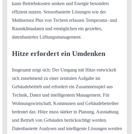
kann Betriebskosten senken und Energie besonders
effizient nutzen. Sensorbasierte Lösungen wie der
Multisensor Plus von Techem erfassen Temperatur- und
Raumklimadaten und ermöglichen ein gezieltes,
datenbasiertes Lüftungsmanagement.
Hitze erfordert ein Umdenken
Insgesamt zeigt sich: Der Umgang mit Hitze entwickelt
sich zunehmend zu einer zentralen Aufgabe im
Gebäudebetrieb und erfordert ein Zusammenspiel aus
Technik, Daten und intelligentem Management. Für
Wohnungswirtschaft, Kommunen und Gebäudebetreiber
bedeutet das: Hitze muss stärker in Planung, Ausstattung
und Betrieb von Gebäuden berücksichtigt werden.
Datenbasierte Analysen und intelligente Lösungen werden