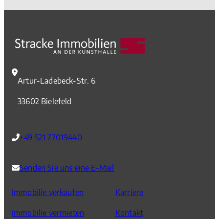
Artur-Ladebeck-Str. 6
33602 Bielefeld
+49 521 77019440
Senden Sie uns eine E-Mail
Immobilie verkaufen
Karriere
Immobilie vermieten
Kontakt