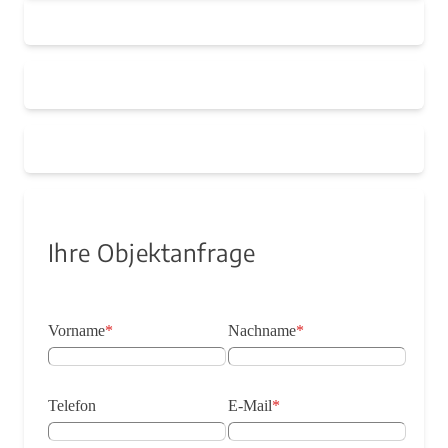
Ihre Objektanfrage
Vorname
*
Nachname
*
Telefon
E-Mail
*