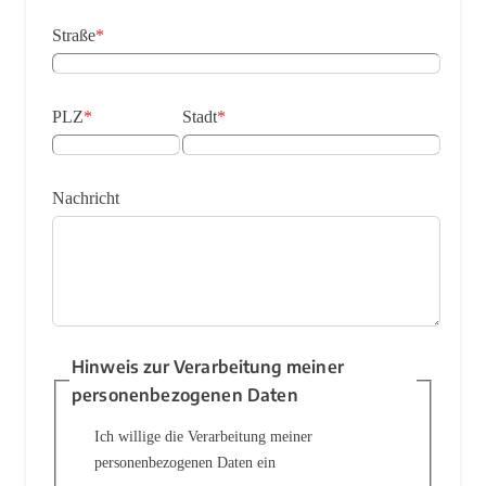
Straße
*
PLZ
*
Stadt
*
Nachricht
Hinweis zur Verarbeitung meiner
personenbezogenen Daten
Ich willige die Verarbeitung meiner
personenbezogenen Daten ein