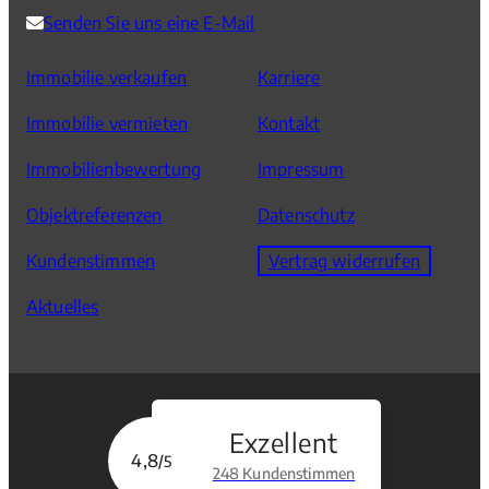
Senden Sie uns eine E-Mail
Immobilie verkaufen
Karriere
Immobilie vermieten
Kontakt
Immobilienbewertung
Impressum
Objektreferenzen
Datenschutz
Kundenstimmen
Vertrag widerrufen
Aktuelles
Exzellent
4,8
/5
248 Kundenstimmen