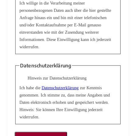
Ich willige in die Verarbeitung meiner
personenbezogenen Daten auch über die hier gestellte
Anfrage hinaus ein und bin mit einer telefonischen
und/oder Kontaktaufnahme per E-Mail genauso
einverstanden wie mit der Zusendung weiterer
Informationen. Diese Einwilligung kann ich jederzeit
widerrufen.
Datenschutzerklärung
Hinweis zur Datenschutzerklärung
Ich habe die
Datenschutzerklärung
zur Kenntnis
genommen. Ich stimme zu, dass meine Angaben und
Daten elektronisch erhoben und gespeichert werden.
Hinweis: Sie können Ihre Einwilligung jederzeit
widerrufen.