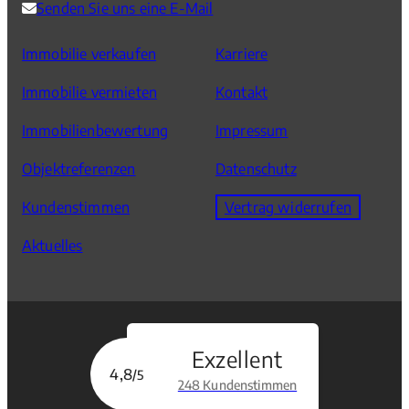
Senden Sie uns eine E-Mail
Immobilie verkaufen
Karriere
Immobilie vermieten
Kontakt
Immobilienbewertung
Impressum
Objektreferenzen
Datenschutz
Kundenstimmen
Vertrag widerrufen
Aktuelles
Exzellent
4,8
/5
248 Kundenstimmen