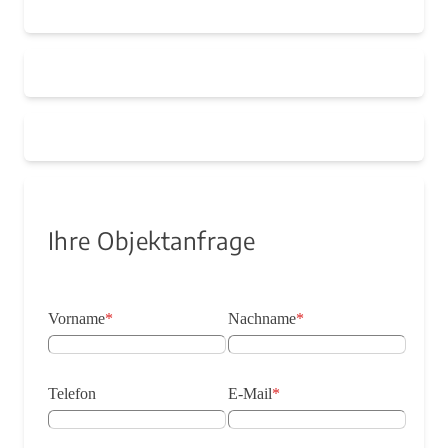
Ihre Objektanfrage
Vorname
*
Nachname
*
Telefon
E-Mail
*