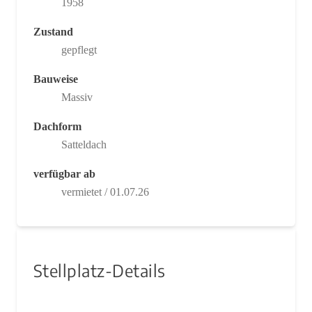
1958
Zustand
gepflegt
Bauweise
Massiv
Dachform
Satteldach
verfügbar ab
vermietet / 01.07.26
Stellplatz-Details