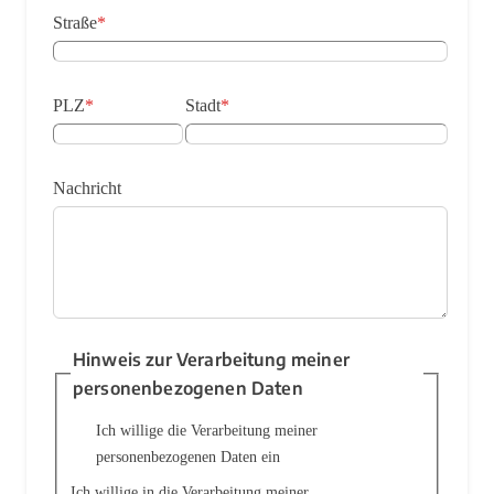
Straße
*
PLZ
*
Stadt
*
Nachricht
Hinweis zur Verarbeitung meiner
personenbezogenen Daten
Ich willige die Verarbeitung meiner
personenbezogenen Daten ein
Ich willige in die Verarbeitung meiner