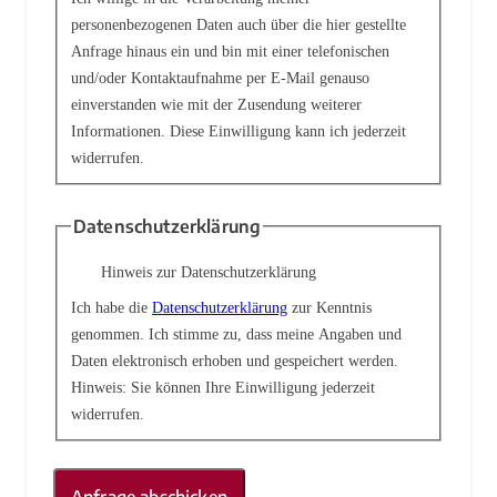
personenbezogenen Daten auch über die hier gestellte
Anfrage hinaus ein und bin mit einer telefonischen
und/oder Kontaktaufnahme per E-Mail genauso
einverstanden wie mit der Zusendung weiterer
Informationen. Diese Einwilligung kann ich jederzeit
widerrufen.
Datenschutzerklärung
Hinweis zur Datenschutzerklärung
Ich habe die
Datenschutzerklärung
zur Kenntnis
genommen. Ich stimme zu, dass meine Angaben und
Daten elektronisch erhoben und gespeichert werden.
Hinweis: Sie können Ihre Einwilligung jederzeit
widerrufen.