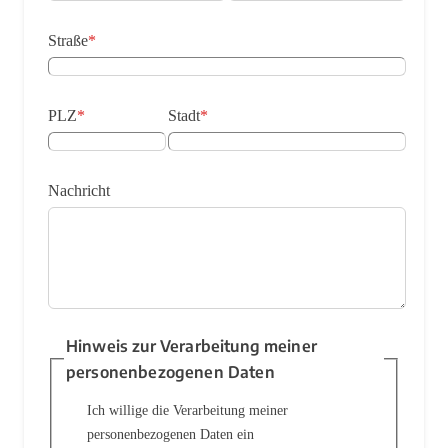
Straße
*
PLZ
*
Stadt
*
Nachricht
Hinweis zur Verarbeitung meiner
personenbezogenen Daten
Ich willige die Verarbeitung meiner
personenbezogenen Daten ein