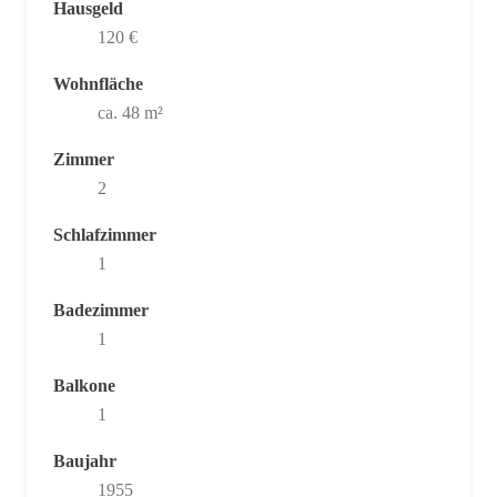
Hausgeld
120 €
Wohnfläche
ca. 48 m²
Zimmer
2
Schlafzimmer
1
Badezimmer
1
Balkone
1
Baujahr
1955