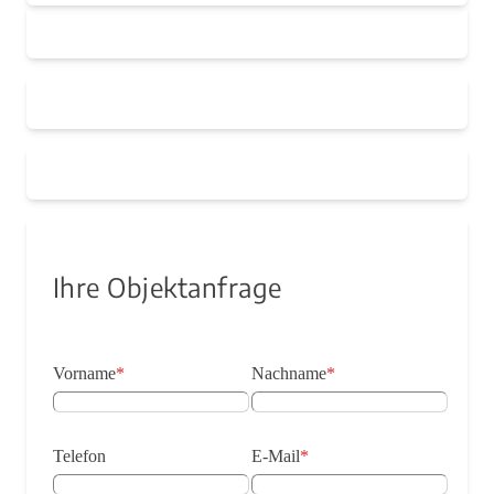
Ihre Objektanfrage
Vorname
*
Nachname
*
Telefon
E-Mail
*