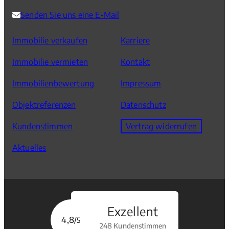
Senden Sie uns eine E-Mail
Immobilie verkaufen
Karriere
Immobilie vermieten
Kontakt
Immobilienbewertung
Impressum
Objektreferenzen
Datenschutz
Kundenstimmen
Vertrag widerrufen
Aktuelles
Exzellent
4,8
/5
248 Kundenstimmen