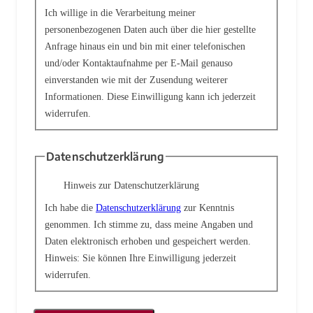
Ich willige in die Verarbeitung meiner
personenbezogenen Daten auch über die hier gestellte
Anfrage hinaus ein und bin mit einer telefonischen
und/oder Kontaktaufnahme per E-Mail genauso
einverstanden wie mit der Zusendung weiterer
Informationen. Diese Einwilligung kann ich jederzeit
widerrufen.
Datenschutzerklärung
Hinweis zur Datenschutzerklärung
Ich habe die
Datenschutzerklärung
zur Kenntnis
genommen. Ich stimme zu, dass meine Angaben und
Daten elektronisch erhoben und gespeichert werden.
Hinweis: Sie können Ihre Einwilligung jederzeit
widerrufen.