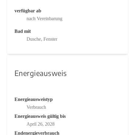
verfügbar ab
nach Vereinbarung
Bad mit
Dusche, Fenster
Energieausweis
Energieausweistyp
Verbrauch
Energieausweis gültig bis
April 26, 2028
Endenergieverbrauch