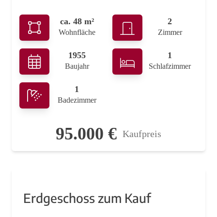
ca. 48 m²
2
Wohnfläche
Zimmer
1955
1
Baujahr
Schlafzimmer
1
Badezimmer
95.000 €
Kaufpreis
Erdgeschoss zum Kauf