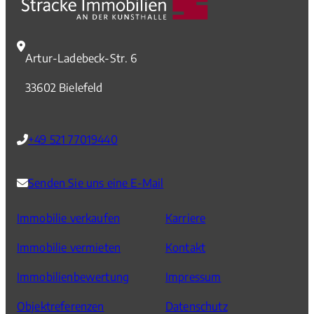
Artur-Ladebeck-Str. 6
33602 Bielefeld
+49 521 77019440
Senden Sie uns eine E-Mail
Immobilie verkaufen
Karriere
Immobilie vermieten
Kontakt
Immobilienbewertung
Impressum
Objektreferenzen
Datenschutz