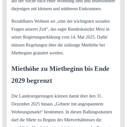
auf der Suche nach einer Wohnung sind und insbesondere
diejenigen mit kleinem und mittlerem Einkommen.
Bezahlbares Wohnen sei „eine der wichtigsten sozialen
Fragen unserer Zeit“, das sagte Bundeskanzler Merz in
seiner Regierungserklärung vom 14. Mai 2025. Dafür
müssen Regelungen über die zulässige Miethöhe bei
Mietbeginn geändert werden.
Miethöhe zu Mietbeginn bis Ende
2029 begrenzt
Die Landesregierungen können damit über den 31.
Dezember 2025 hinaus „Gebiete mit angespanntem
Wohnungsmarkt“ bestimmen. In diesen Ballungsräumen
darf die Miete zu Beginn des Mietverhältnisses die