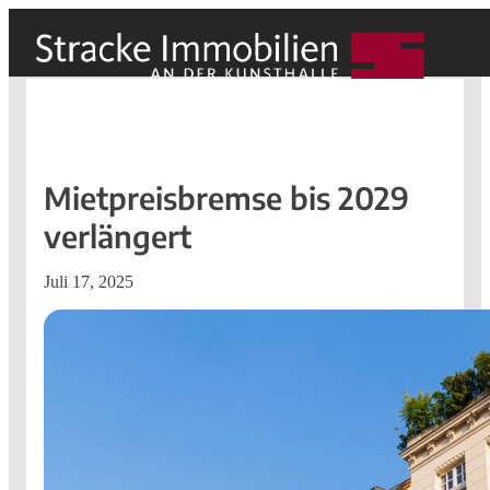
Mietpreisbremse bis 2029
verlängert
Juli 17, 2025