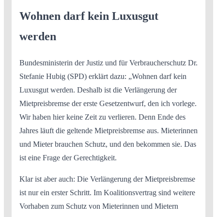
Wohnen darf kein Luxusgut
werden
Bundesministerin der Justiz und für Verbraucherschutz Dr.
Stefanie Hubig (SPD) erklärt dazu: „Wohnen darf kein
Luxusgut werden. Deshalb ist die Verlängerung der
Mietpreisbremse der erste Gesetzentwurf, den ich vorlege.
Wir haben hier keine Zeit zu verlieren. Denn Ende des
Jahres läuft die geltende Mietpreisbremse aus. Mieterinnen
und Mieter brauchen Schutz, und den bekommen sie. Das
ist eine Frage der Gerechtigkeit.
Klar ist aber auch: Die Verlängerung der Mietpreisbremse
ist nur ein erster Schritt. Im Koalitionsvertrag sind weitere
Vorhaben zum Schutz von Mieterinnen und Mietern