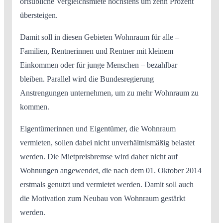
ortsübliche Vergleichsmiete höchstens um zehn Prozent
übersteigen.
Damit soll in diesen Gebieten Wohnraum für alle –
Familien, Rentnerinnen und Rentner mit kleinem
Einkommen oder für junge Menschen – bezahlbar
bleiben. Parallel wird die Bundesregierung
Anstrengungen unternehmen, um zu mehr Wohnraum zu
kommen.
Eigentümerinnen und Eigentümer, die Wohnraum
vermieten, sollen dabei nicht unverhältnismäßig belastet
werden. Die Mietpreisbremse wird daher nicht auf
Wohnungen angewendet, die nach dem 01. Oktober 2014
erstmals genutzt und vermietet werden. Damit soll auch
die Motivation zum Neubau von Wohnraum gestärkt
werden.