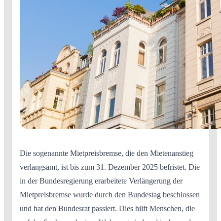
Die sogenannte Mietpreisbremse, die den Mietenanstieg
verlangsamt, ist bis zum 31. Dezember 2025 befristet. Die
in der Bundesregierung erarbeitete Verlängerung der
Mietpreisbremse wurde durch den Bundestag beschlossen
und hat den Bundesrat passiert. Dies hilft Menschen, die