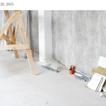
20, 2025