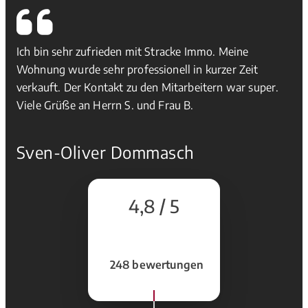
Ich bin sehr zufrieden mit Stracke Immo. Meine
Wohnung wurde sehr professionell in kurzer Zeit
verkauft. Der Kontakt zu den Mitarbeitern war super.
Viele Grüße an Herrn S. und Frau B.
Sven-Oliver Dommasch
4,8 / 5
248 bewertungen