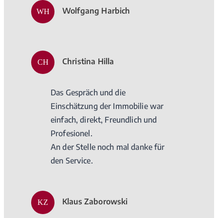
Wolfgang Harbich
WH
Christina Hilla
CH
Das Gespräch und die
Einschätzung der Immobilie war
einfach, direkt, Freundlich und
Profesionel.
An der Stelle noch mal danke für
den Service.
Klaus Zaborowski
KZ