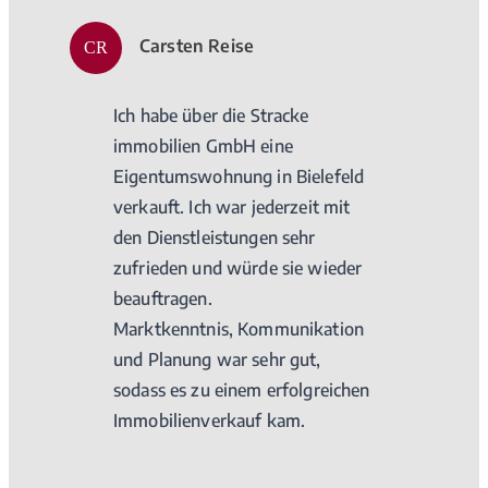
Carsten Reise
CR
Ich habe über die Stracke
immobilien GmbH eine
Eigentumswohnung in Bielefeld
verkauft. Ich war jederzeit mit
den Dienstleistungen sehr
zufrieden und würde sie wieder
beauftragen.
Marktkenntnis, Kommunikation
und Planung war sehr gut,
sodass es zu einem erfolgreichen
Immobilienverkauf kam.