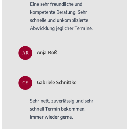
Eine sehr freundliche und
kompetente Beratung. Sehr
schnelle und unkomplizierte
Abwicklung jeglicher Termine.
Anja Roß
AR
Gabriele Schnittke
GS
Sehr nett, zuverlässig und sehr
schnell Termin bekommen.
Immer wieder gerne.