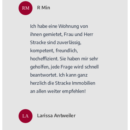
R Min
RM
Ich habe eine Wohnung von
ihnen gemietet, Frau und Herr
Stracke sind zuverlässig,
kompetent, freundlich,
hocheffizient. Sie haben mir sehr
geholfen, jede Frage wird schnell
beantwortet. Ich kann ganz
herzlich die Stracke Immobilien
an allen weiter empfehlen!
Larissa Antweiler
LA