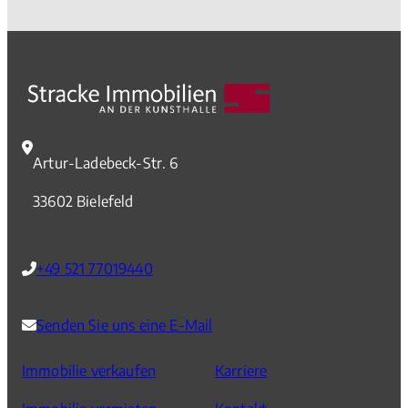
Artur-Ladebeck-Str. 6
33602 Bielefeld
+49 521 77019440
Senden Sie uns eine E-Mail
Immobilie verkaufen
Karriere