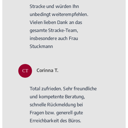
Stracke und würden Ihn
unbedingt weiterempfehlen.
Vielen lieben Dank an das
gesamte Stracke-Team,
insbesondere auch Frau
Stuckmann
Corinna T.
CT
Total zufrieden. Sehr freundliche
und kompetente Beratung,
schnelle Rückmeldung bei
Fragen bzw. generell gute
Erreichbarkeit des Büros.