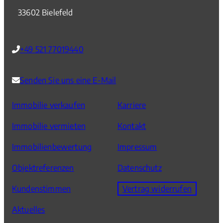
33602 Bielefeld
+49 521 77019440
Senden Sie uns eine E-Mail
Immobilie verkaufen
Karriere
Immobilie vermieten
Kontakt
Immobilienbewertung
Impressum
Objektreferenzen
Datenschutz
Kundenstimmen
Vertrag widerrufen
Aktuelles