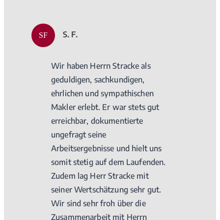
S. F.
SF
Wir haben Herrn Stracke als
geduldigen, sachkundigen,
ehrlichen und sympathischen
Makler erlebt. Er war stets gut
erreichbar, dokumentierte
ungefragt seine
Arbeitsergebnisse und hielt uns
somit stetig auf dem Laufenden.
Zudem lag Herr Stracke mit
seiner Wertschätzung sehr gut.
Wir sind sehr froh über die
Zusammenarbeit mit Herrn