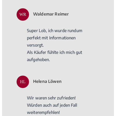
Waldemar Reimer
WR
Super Lob, ich wurde rundum
perfekt mit Informationen
versorgt.
Als Käufer fühlte ich mich gut
aufgehoben.
Helena Löwen
HL
Wir waren sehr zufrieden!
Würden auch auf jeden Fall
weiterempfehlen!