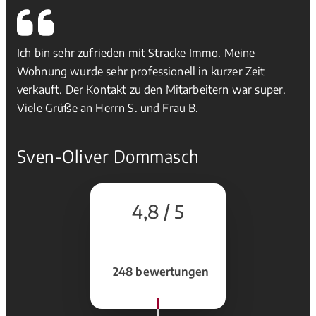
Ich bin sehr zufrieden mit Stracke Immo. Meine
Wohnung wurde sehr professionell in kurzer Zeit
verkauft. Der Kontakt zu den Mitarbeitern war super.
Viele Grüße an Herrn S. und Frau B.
Sven-Oliver Dommasch
4,8 / 5
248 bewertungen