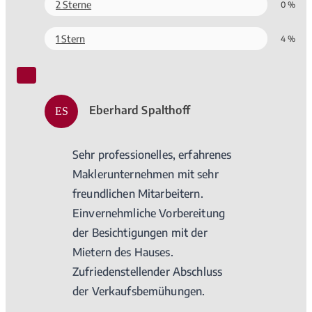
2 Sterne
0 %
1 Stern
4 %
Eberhard Spalthoff
ES
Sehr professionelles, erfahrenes
Maklerunternehmen mit sehr
freundlichen Mitarbeitern.
Einvernehmliche Vorbereitung
der Besichtigungen mit der
Mietern des Hauses.
Zufriedenstellender Abschluss
der Verkaufsbemühungen.