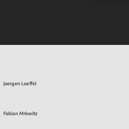
Juergen Loeffel
Fabian Mrkwitz