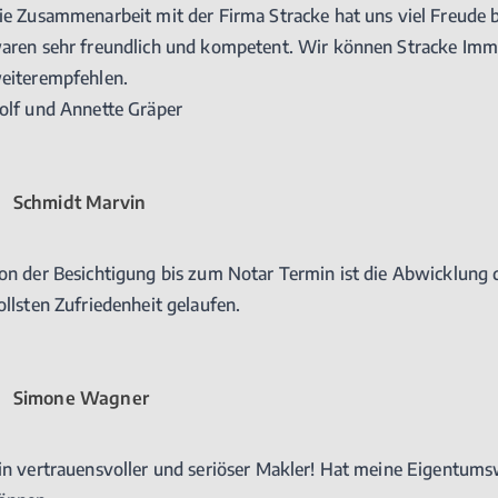
ie Zusammenarbeit mit der Firma Stracke hat uns viel Freude be
aren sehr freundlich und kompetent. Wir können Stracke Imm
eiterempfehlen.
olf und Annette Gräper
Schmidt Marvin
on der Besichtigung bis zum Notar Termin ist die Abwicklung 
ollsten Zufriedenheit gelaufen.
Simone Wagner
in vertrauensvoller und seriöser Makler! Hat meine Eigentum