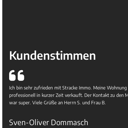
Kundenstimmen
Ich bin sehr zufrieden mit Stracke Immo. Meine Wohnung
professionell in kurzer Zeit verkauft. Der Kontakt zu den 
war super. Viele Grüße an Herrn S. und Frau B.
Sven-Oliver Dommasch