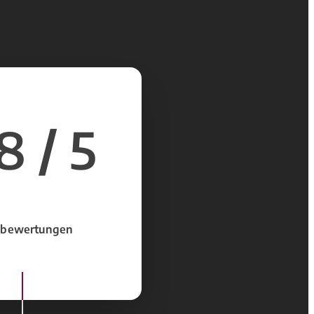
8 / 5
 bewertungen