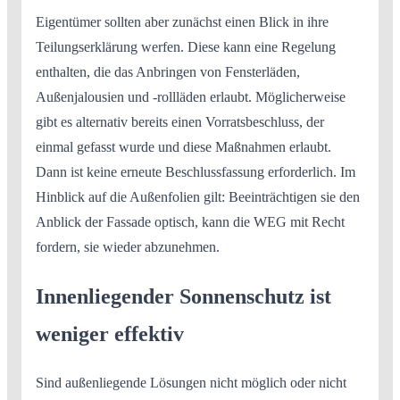
Eigentümer sollten aber zunächst einen Blick in ihre
Teilungserklärung werfen. Diese kann eine Regelung
enthalten, die das Anbringen von Fensterläden,
Außenjalousien und -rollläden erlaubt. Möglicherweise
gibt es alternativ bereits einen Vorratsbeschluss, der
einmal gefasst wurde und diese Maßnahmen erlaubt.
Dann ist keine erneute Beschlussfassung erforderlich. Im
Hinblick auf die Außenfolien gilt: Beeinträchtigen sie den
Anblick der Fassade optisch, kann die WEG mit Recht
fordern, sie wieder abzunehmen.
Innenliegender Sonnenschutz ist
weniger effektiv
Sind außenliegende Lösungen nicht möglich oder nicht