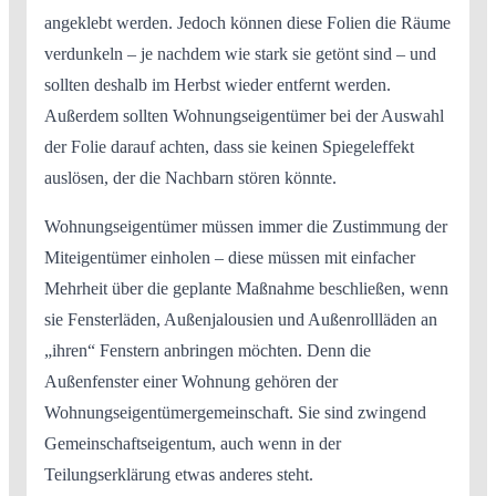
angeklebt werden. Jedoch können diese Folien die Räume
verdunkeln – je nachdem wie stark sie getönt sind – und
sollten deshalb im Herbst wieder entfernt werden.
Außerdem sollten Wohnungseigentümer bei der Auswahl
der Folie darauf achten, dass sie keinen Spiegeleffekt
auslösen, der die Nachbarn stören könnte.
Wohnungseigentümer müssen immer die Zustimmung der
Miteigentümer einholen – diese müssen mit einfacher
Mehrheit über die geplante Maßnahme beschließen, wenn
sie Fensterläden, Außenjalousien und Außenrollläden an
„ihren“ Fenstern anbringen möchten. Denn die
Außenfenster einer Wohnung gehören der
Wohnungseigentümergemeinschaft. Sie sind zwingend
Gemeinschaftseigentum, auch wenn in der
Teilungserklärung etwas anderes steht.