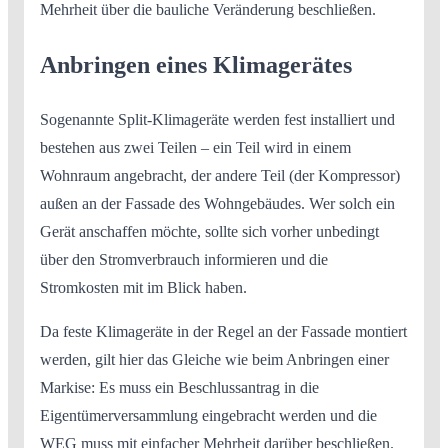
Mehrheit über die bauliche Veränderung beschließen.
Anbringen eines Klimagerätes
Sogenannte Split-Klimageräte werden fest installiert und
bestehen aus zwei Teilen – ein Teil wird in einem
Wohnraum angebracht, der andere Teil (der Kompressor)
außen an der Fassade des Wohngebäudes. Wer solch ein
Gerät anschaffen möchte, sollte sich vorher unbedingt
über den Stromverbrauch informieren und die
Stromkosten mit im Blick haben.
Da feste Klimageräte in der Regel an der Fassade montiert
werden, gilt hier das Gleiche wie beim Anbringen einer
Markise: Es muss ein Beschlussantrag in die
Eigentümerversammlung eingebracht werden und die
WEG muss mit einfacher Mehrheit darüber beschließen.