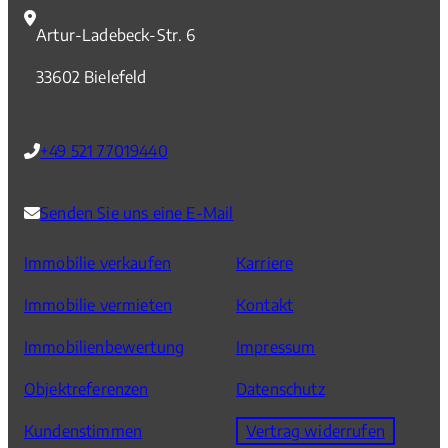
Artur-Ladebeck-Str. 6
33602 Bielefeld
+49 521 77019440
Senden Sie uns eine E-Mail
Immobilie verkaufen
Karriere
Immobilie vermieten
Kontakt
Immobilienbewertung
Impressum
Objektreferenzen
Datenschutz
Kundenstimmen
Vertrag widerrufen