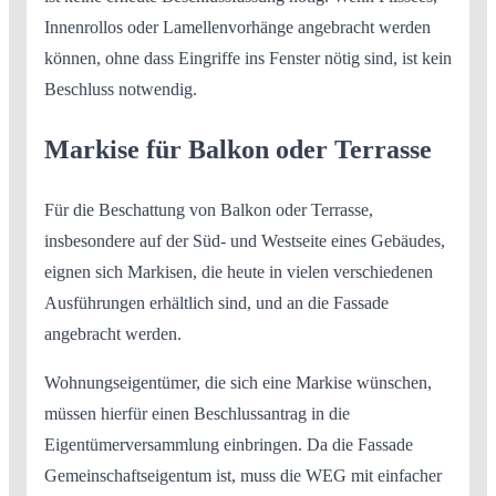
Innenrollos oder Lamellenvorhänge angebracht werden
können, ohne dass Eingriffe ins Fenster nötig sind, ist kein
Beschluss notwendig.
Markise für Balkon oder Terrasse
Für die Beschattung von Balkon oder Terrasse,
insbesondere auf der Süd- und Westseite eines Gebäudes,
eignen sich Markisen, die heute in vielen verschiedenen
Ausführungen erhältlich sind, und an die Fassade
angebracht werden.
Wohnungseigentümer, die sich eine Markise wünschen,
müssen hierfür einen Beschlussantrag in die
Eigentümerversammlung einbringen. Da die Fassade
Gemeinschaftseigentum ist, muss die WEG mit einfacher