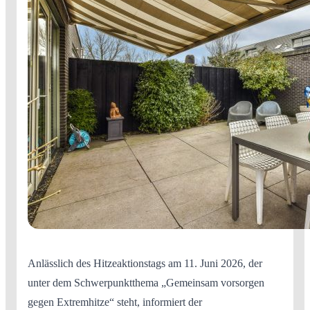
Anlässlich des Hitzeaktionstags am 11. Juni 2026, der
unter dem Schwerpunktthema „Gemeinsam vorsorgen
gegen Extremhitze“ steht, informiert der