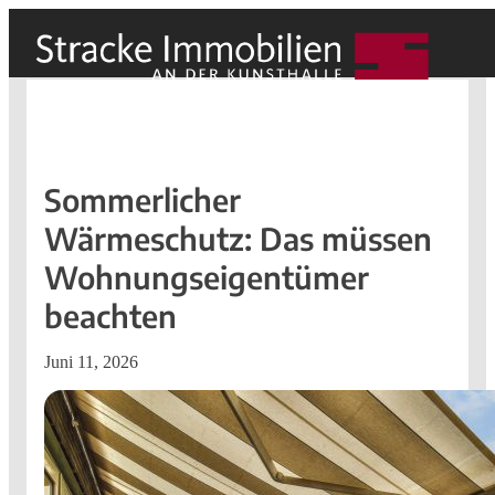
Sommerlicher
Wärmeschutz: Das müssen
Wohnungseigentümer
beachten
Juni 11, 2026