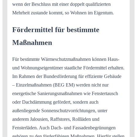
wenn der Beschluss mit einer doppelt qualifizierten
Mehrheit zustande kommt, so Wohnen im Eigentum.
Fördermittel für bestimmte
Maßnahmen
Für bestimmte Wärmeschutzmaßnahmen können Haus-
und Wohnungseigentümer staatliche Fördermittel erhalten.
Im Rahmen der Bundesförderung für effiziente Gebäude
– Einzelmaßnahmen (BEG EM) werden nicht nur
energetische Sanierungsmaßnahmen wie Fenstertausch
oder Dachdämmung gefördert, sondern auch
außenliegende Sonnenschutzvorrichtungen, unter
anderem Jalousien, Raffstores, Rollläden und
Fensterläden. Auch Dach- und Fassadenbegrünungen
gehören zu den förderfähigen Maßnahmen. Hierfür stellen