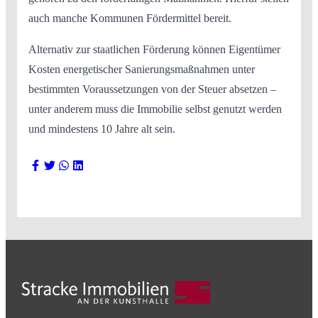
auch manche Kommunen Fördermittel bereit.
Alternativ zur staatlichen Förderung können Eigentümer
Kosten energetischer Sanierungsmaßnahmen unter
bestimmten Voraussetzungen von der Steuer absetzen –
unter anderem muss die Immobilie selbst genutzt werden
und mindestens 10 Jahre alt sein.