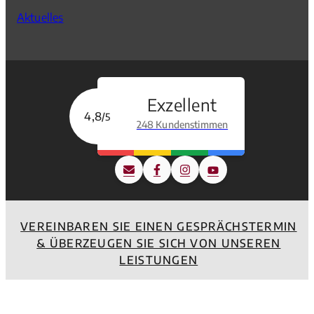
Aktuelles
Exzellent
4,8
/5
248 Kundenstimmen
VEREINBAREN SIE EINEN GESPRÄCHSTERMIN
& ÜBERZEUGEN SIE SICH VON UNSEREN
LEISTUNGEN