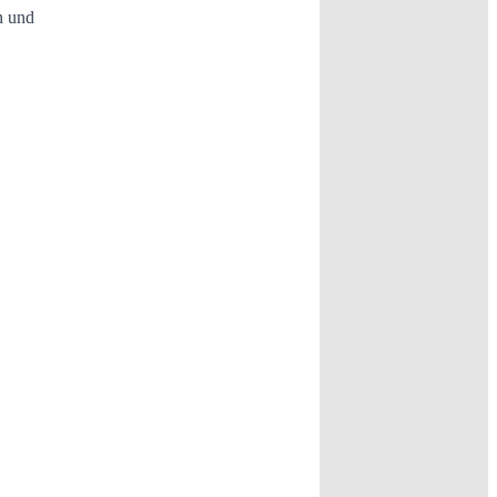
n und