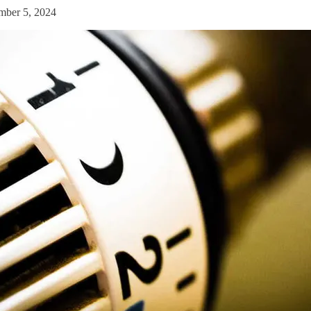
mber 5, 2024