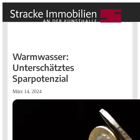
Warmwasser:
Unterschätztes
Sparpotenzial
März 14, 2024