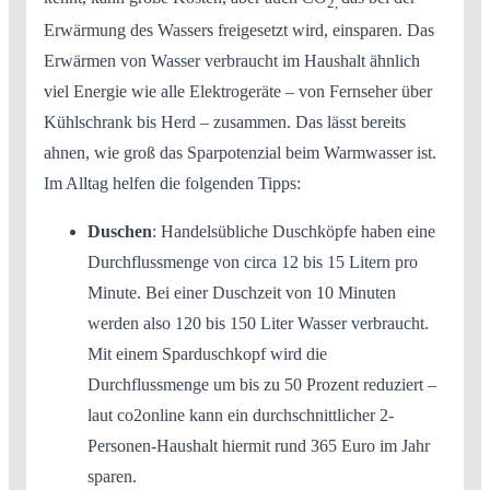
2,
Erwärmung des Wassers freigesetzt wird, einsparen. Das
Erwärmen von Wasser verbraucht im Haushalt ähnlich
viel Energie wie alle Elektrogeräte – von Fernseher über
Kühlschrank bis Herd – zusammen. Das lässt bereits
ahnen, wie groß das Sparpotenzial beim Warmwasser ist.
Im Alltag helfen die folgenden Tipps:
Duschen
: Handelsübliche Duschköpfe haben eine
Durchflussmenge von circa 12 bis 15 Litern pro
Minute. Bei einer Duschzeit von 10 Minuten
werden also 120 bis 150 Liter Wasser verbraucht.
Mit einem Sparduschkopf wird die
Durchflussmenge um bis zu 50 Prozent reduziert –
laut co2online kann ein durchschnittlicher 2-
Personen-Haushalt hiermit rund 365 Euro im Jahr
sparen.