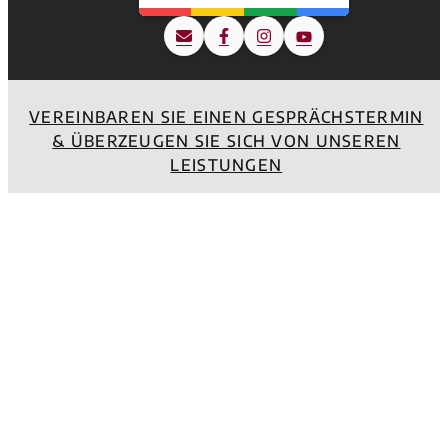
VEREINBAREN SIE EINEN GESPRÄCHSTERMIN
& ÜBERZEUGEN SIE SICH VON UNSEREN
LEISTUNGEN