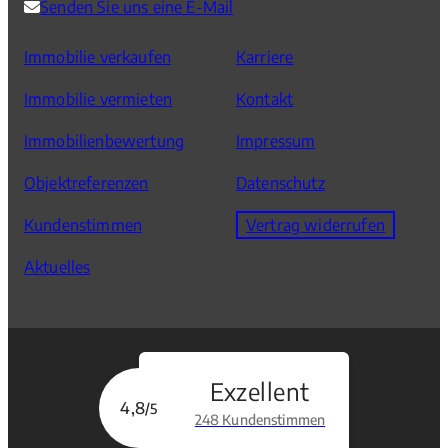
Senden Sie uns eine E-Mail
Immobilie verkaufen
Karriere
Immobilie vermieten
Kontakt
Immobilienbewertung
Impressum
Objektreferenzen
Datenschutz
Kundenstimmen
Vertrag widerrufen
Aktuelles
Exzellent
4,8
/5
248 Kundenstimmen