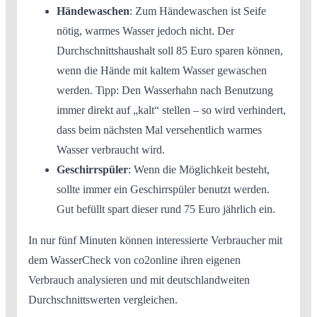
Händewaschen
: Zum Händewaschen ist Seife
nötig, warmes Wasser jedoch nicht. Der
Durchschnittshaushalt soll 85 Euro sparen können,
wenn die Hände mit kaltem Wasser gewaschen
werden. Tipp: Den Wasserhahn nach Benutzung
immer direkt auf „kalt“ stellen – so wird verhindert,
dass beim nächsten Mal versehentlich warmes
Wasser verbraucht wird.
Geschirrspüler
: Wenn die Möglichkeit besteht,
sollte immer ein Geschirrspüler benutzt werden.
Gut befüllt spart dieser rund 75 Euro jährlich ein.
In nur fünf Minuten können interessierte Verbraucher mit
dem WasserCheck von co2online ihren eigenen
Verbrauch analysieren und mit deutschlandweiten
Durchschnittswerten vergleichen.