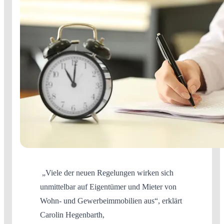
„Viele der neuen Regelungen wirken sich
unmittelbar auf Eigentümer und Mieter von
Wohn- und Gewerbeimmobilien aus“, erklärt
Carolin Hegenbarth,