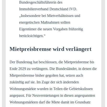
Bundesgeschäftsführerin des
Immobilienverband Deutschland IVD.
„Insbesondere bei Mietverhältnissen und
energetischen Maßnahmen sollten
Eigentümer die neuen Vorgaben frühzeitig
berücksichtigen.“
Mietpreisbremse wird verlängert
Der Bundestag hat beschlossen, die Mietpreisbremse bis
Ende 2029 zu verlängern. Die Bundesländer, in denen die
Mietpreisbremse bisher gegolten hat, setzen auch
zukünftig auf sie. Im Zuge der sich ändernden
Wohnungsmärkte wurden in Teilen die Gebietskulissen
angepasst. Für Neuvermietungen in diesen angespannten
Wohnungsmärkten darf die Miete damit im Grundsatz