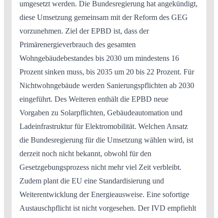
umgesetzt werden. Die Bundesregierung hat angekündigt,
diese Umsetzung gemeinsam mit der Reform des GEG
vorzunehmen. Ziel der EPBD ist, dass der
Primärenergieverbrauch des gesamten
Wohngebäudebestandes bis 2030 um mindestens 16
Prozent sinken muss, bis 2035 um 20 bis 22 Prozent. Für
Nichtwohngebäude werden Sanierungspflichten ab 2030
eingeführt. Des Weiteren enthält die EPBD neue
Vorgaben zu Solarpflichten, Gebäudeautomation und
Ladeinfrastruktur für Elektromobilität. Welchen Ansatz
die Bundesregierung für die Umsetzung wählen wird, ist
derzeit noch nicht bekannt, obwohl für den
Gesetzgebungsprozess nicht mehr viel Zeit verbleibt.
Zudem plant die EU eine Standardisierung und
Weiterentwicklung der Energieausweise. Eine sofortige
Austauschpflicht ist nicht vorgesehen. Der IVD empfiehlt