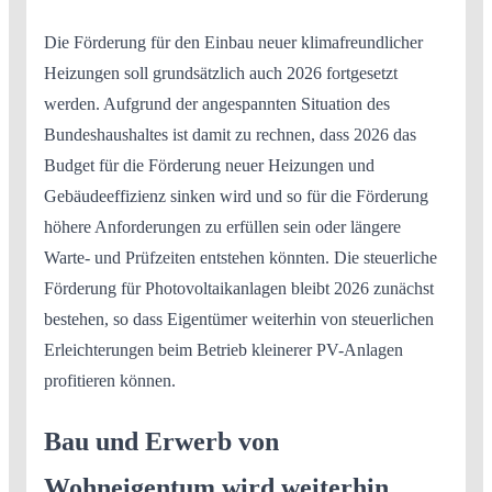
Die Förderung für den Einbau neuer klimafreundlicher
Heizungen soll grundsätzlich auch 2026 fortgesetzt
werden. Aufgrund der angespannten Situation des
Bundeshaushaltes ist damit zu rechnen, dass 2026 das
Budget für die Förderung neuer Heizungen und
Gebäudeeffizienz sinken wird und so für die Förderung
höhere Anforderungen zu erfüllen sein oder längere
Warte- und Prüfzeiten entstehen könnten. Die steuerliche
Förderung für Photovoltaikanlagen bleibt 2026 zunächst
bestehen, so dass Eigentümer weiterhin von steuerlichen
Erleichterungen beim Betrieb kleinerer PV-Anlagen
profitieren können.
Bau und Erwerb von
Wohneigentum wird weiterhin