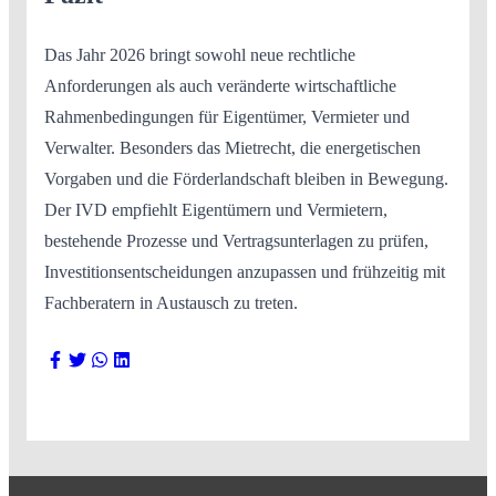
Das Jahr 2026 bringt sowohl neue rechtliche
Anforderungen als auch veränderte wirtschaftliche
Rahmenbedingungen für Eigentümer, Vermieter und
Verwalter. Besonders das Mietrecht, die energetischen
Vorgaben und die Förderlandschaft bleiben in Bewegung.
Der IVD empfiehlt Eigentümern und Vermietern,
bestehende Prozesse und Vertragsunterlagen zu prüfen,
Investitionsentscheidungen anzupassen und frühzeitig mit
Fachberatern in Austausch zu treten.