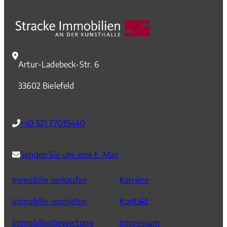
Artur-Ladebeck-Str. 6
33602 Bielefeld
+49 521 77019440
Senden Sie uns eine E-Mail
Immobilie verkaufen
Karriere
Immobilie vermieten
Kontakt
Immobilienbewertung
Impressum