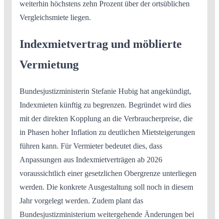
weiterhin höchstens zehn Prozent über der ortsüblichen
Vergleichsmiete liegen.
Indexmietvertrag und möblierte
Vermietung
Bundesjustizministerin Stefanie Hubig hat angekündigt,
Indexmieten künftig zu begrenzen. Begründet wird dies
mit der direkten Kopplung an die Verbraucherpreise, die
in Phasen hoher Inflation zu deutlichen Mietsteigerungen
führen kann. Für Vermieter bedeutet dies, dass
Anpassungen aus Indexmietverträgen ab 2026
voraussichtlich einer gesetzlichen Obergrenze unterliegen
werden. Die konkrete Ausgestaltung soll noch in diesem
Jahr vorgelegt werden. Zudem plant das
Bundesjustizministerium weitergehende Änderungen bei