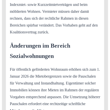
Indexmiet- sowie Kurzzeitmietverträgen und beim
möblierten Wohnen. Vermieter müssen daher damit
rechnen, dass sich der rechtliche Rahmen in diesen
Bereichen spürbar verändert. Das Vorhaben geht auf den
Koalitionsvertrag zurück.
Änderungen im Bereich
Sozialwohnungen
Für öffentlich geförderten Wohnraum erhöhen sich zum 1.
Januar 2026 die Mietobergrenzen sowie die Pauschalen
für Verwaltung und Instandhaltung. Eigentümer solcher
Immobilien können ihre Mieten im Rahmen der regulären
Vorgaben entsprechend anpassen. Die Umsetzung höherer
Pauschalen erfordert eine rechtzeitige schriftliche