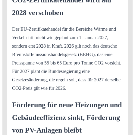
2028 verschoben
Der EU-Zertifikatehandel für die Bereiche Wärme und
Verkehr tritt nicht wie geplant zum 1. Januar 2027,
sondern erst 2028 in Kraft. 2026 gilt noch das deutsche
Brennstoffemissionshandelsgesetz (BEHG), das eine
Preisspanne von 55 bis 65 Euro pro Tonne CO2 vorsieht.
Für 2027 plant die Bundesregierung eine
Gesetzesänderung, die regeln soll, dass für 2027 derselbe
CO2-Preis gilt wie für 2026.
Förderung für neue Heizungen und
Gebäudeeffizienz sinkt, Förderung
von PV-Anlagen bleibt