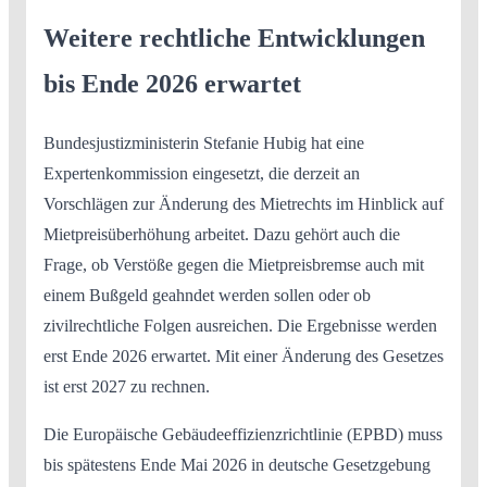
Weitere rechtliche Entwicklungen
bis Ende 2026 erwartet
Bundesjustizministerin Stefanie Hubig hat eine
Expertenkommission eingesetzt, die derzeit an
Vorschlägen zur Änderung des Mietrechts im Hinblick auf
Mietpreisüberhöhung arbeitet. Dazu gehört auch die
Frage, ob Verstöße gegen die Mietpreisbremse auch mit
einem Bußgeld geahndet werden sollen oder ob
zivilrechtliche Folgen ausreichen. Die Ergebnisse werden
erst Ende 2026 erwartet. Mit einer Änderung des Gesetzes
ist erst 2027 zu rechnen.
Die Europäische Gebäudeeffizienzrichtlinie (EPBD) muss
bis spätestens Ende Mai 2026 in deutsche Gesetzgebung