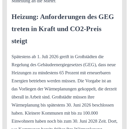
Mitteilung an die Mieter.
Heizung: Anforderungen des GEG
treten in Kraft und CO2-Preis
steigt
Spätestens ab 1. Juli 2026 greift in Großstädten die
Regelung des Gebäudeenergiegesetzes (GEG), dass neue
Heizungen zu mindestens 65 Prozent mit erneuerbaren
Energien betrieben werden müssen. Die Vorgabe ist an
das Vorliegen der Wärmeplanungen gekoppelt, die derzeit
überall in Arbeit sind. Großstädte müssen ihre
Wärmeplanung bis spätestens 30. Juni 2026 beschlossen
haben. Kleinere Kommunen mit bis zu 100.000
Einwohnern haben noch bis zum 30. Juni 2028 Zeit. Dort,