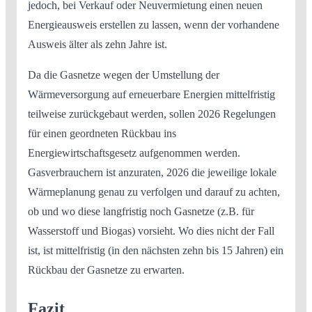
jedoch, bei Verkauf oder Neuvermietung einen neuen
Energieausweis erstellen zu lassen, wenn der vorhandene
Ausweis älter als zehn Jahre ist.
Da die Gasnetze wegen der Umstellung der
Wärmeversorgung auf erneuerbare Energien mittelfristig
teilweise zurückgebaut werden, sollen 2026 Regelungen
für einen geordneten Rückbau ins
Energiewirtschaftsgesetz aufgenommen werden.
Gasverbrauchern ist anzuraten, 2026 die jeweilige lokale
Wärmeplanung genau zu verfolgen und darauf zu achten,
ob und wo diese langfristig noch Gasnetze (z.B. für
Wasserstoff und Biogas) vorsieht. Wo dies nicht der Fall
ist, ist mittelfristig (in den nächsten zehn bis 15 Jahren) ein
Rückbau der Gasnetze zu erwarten.
Fazit