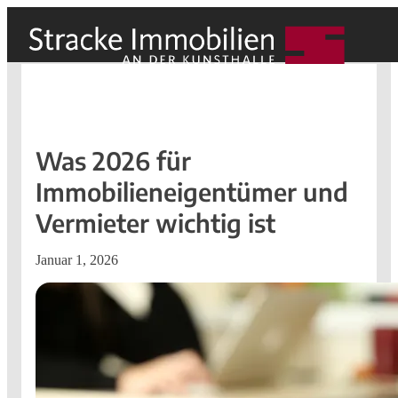
Was 2026 für
Immobilieneigentümer und
Vermieter wichtig ist
Januar 1, 2026