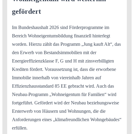
gefördert
Im Bundeshaushalt 2026 sind Förderprogramme im
Bereich Wohneigentumsbildung finanziell hinterlegt
worden. Hierzu zählt das Programm „Jung kauft Alt“, das
den Erwerb von Bestandsimmobilien mit der
Energieeffizienzklasse F, G und H mit zinsverbilligten
Krediten fördert. Voraussetzung ist, dass die erworbene
Immobilie innerhalb von viereinhalb Jahren auf
Effizienzhausstandard 85 EE gebracht wird. Auch das
Neubau-Programm „Wohneigentum für Familien“ wird
fortgeführt. Gefördert wird der Neubau beziehungsweise
Ersterwerb von Häusern und Wohnungen, die die
Anforderungen eines „klimafreundlichen Wohngebäudes“
erfüllen.