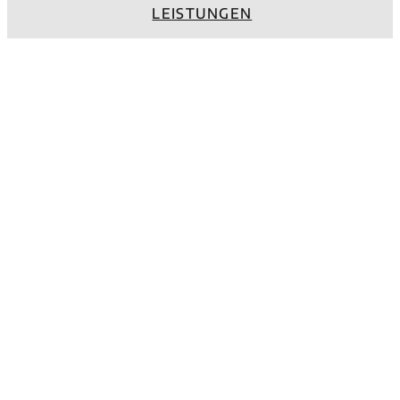
LEISTUNGEN