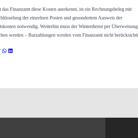
 das Finanzamt diese Kosten anerkennt, ist ein Rechnungsbeleg mit
hlüsselung der einzelnen Posten und gesondertem Ausweis der
tskosten notwendig. Weiterhin muss der Winterdienst per Überweisung
chen werden – Barzahlungen werden vom Finanzamt nicht berücksichti