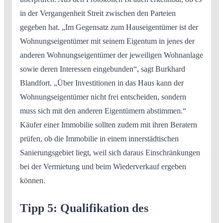
in der Vergangenheit Streit zwischen den Parteien
gegeben hat. „Im Gegensatz zum Hauseigentümer ist der
Wohnungseigentümer mit seinem Eigentum in jenes der
anderen Wohnungseigentümer der jeweiligen Wohnanlage
sowie deren Interessen eingebunden“, sagt Burkhard
Blandfort. „Über Investitionen in das Haus kann der
Wohnungseigentümer nicht frei entscheiden, sondern
muss sich mit den anderen Eigentümern abstimmen.“
Käufer einer Immobilie sollten zudem mit ihren Beratern
prüfen, ob die Immobilie in einem innerstädtischen
Sanierungsgebiet liegt, weil sich daraus Einschränkungen
bei der Vermietung und beim Wiederverkauf ergeben
können.
Tipp 5: Qualifikation des