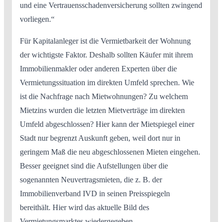
und eine Vertrauensschadenversicherung sollten zwingend
vorliegen.“
Für Kapitalanleger ist die Vermietbarkeit der Wohnung
der wichtigste Faktor. Deshalb sollten Käufer mit ihrem
Immobilienmakler oder anderen Experten über die
Vermietungssituation im direkten Umfeld sprechen. Wie
ist die Nachfrage nach Mietwohnungen? Zu welchem
Mietzins wurden die letzten Mietverträge im direkten
Umfeld abgeschlossen? Hier kann der Mietspiegel einer
Stadt nur begrenzt Auskunft geben, weil dort nur in
geringem Maß die neu abgeschlossenen Mieten eingehen.
Besser geeignet sind die Aufstellungen über die
sogenannten Neuvertragsmieten, die z. B. der
Immobilienverband IVD in seinen Preisspiegeln
bereithält. Hier wird das aktuelle Bild des
Vermietungsmarktes wiedergegeben.