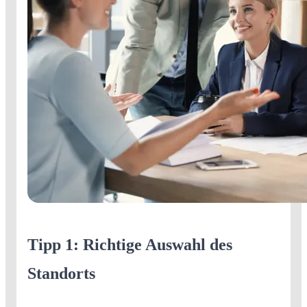
Tipp 1: Richtige Auswahl des
Standorts