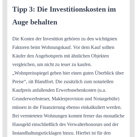
Tipp 3: Die Investitionskosten im
Auge behalten
Die Kosten der Investition gehören zu den wichtigsten
Faktoren beim Wohnungskauf. Vor dem Kauf sollten
Käufer den Angebotspreis mit ähnlichen Objekten
vergleichen, um nicht zu teuer zu kaufen.
„Wohnpreisspiegel geben hier einen guten Überblick über
Preise“, rät Blandfort. Die zusätzlich zum notariellen
Kaufpreis anfallenden Erwerbsnebenkosten (u.a.
Grunderwerbsteuer, Maklerprovision und Notargebühr)
müssen in die Finanzierung ebenso einkalkuliert werden.
Bei vermieteten Wohnungen kommt ferner das monatliche
Hausgeld einschließlich des Verwalterhonorars und der
Instandhaltungsrücklagen hinzu. Hierbei ist für den