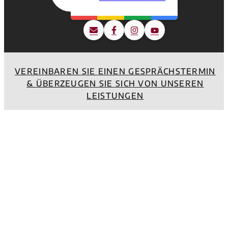
VEREINBAREN SIE EINEN GESPRÄCHSTERMIN
& ÜBERZEUGEN SIE SICH VON UNSEREN
LEISTUNGEN