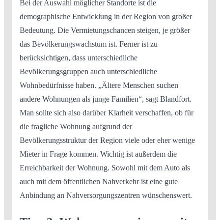
Bei der Auswahl möglicher Standorte ist die
demographische Entwicklung in der Region von großer
Bedeutung. Die Vermietungschancen steigen, je größer
das Bevölkerungswachstum ist. Ferner ist zu
berücksichtigen, dass unterschiedliche
Bevölkerungsgruppen auch unterschiedliche
Wohnbedürfnisse haben. „Ältere Menschen suchen
andere Wohnungen als junge Familien“, sagt Blandfort.
Man sollte sich also darüber Klarheit verschaffen, ob für
die fragliche Wohnung aufgrund der
Bevölkerungsstruktur der Region viele oder eher wenige
Mieter in Frage kommen. Wichtig ist außerdem die
Erreichbarkeit der Wohnung. Sowohl mit dem Auto als
auch mit dem öffentlichen Nahverkehr ist eine gute
Anbindung an Nahversorgungszentren wünschenswert.