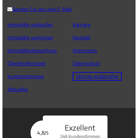
Senden Sie uns eine E-Mail
Immobilie verkaufen
Karriere
Immobilie vermieten
Kontakt
Immobilienbewertung
Impressum
Objektreferenzen
Datenschutz
Kundenstimmen
Vertrag widerrufen
Aktuelles
Exzellent
4,8
/5
248 Kundenstimmen