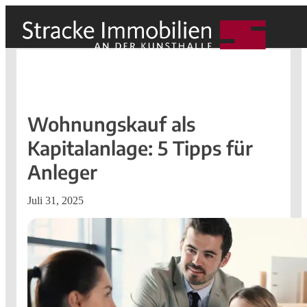
Wohnungskauf als
Kapitalanlage: 5 Tipps für
Anleger
Juli 31, 2025