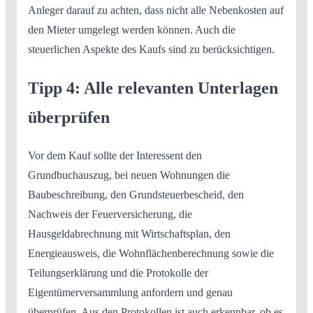
Anleger darauf zu achten, dass nicht alle Nebenkosten auf
den Mieter umgelegt werden können. Auch die
steuerlichen Aspekte des Kaufs sind zu berücksichtigen.
Tipp 4: Alle relevanten Unterlagen
überprüfen
Vor dem Kauf sollte der Interessent den
Grundbuchauszug, bei neuen Wohnungen die
Baubeschreibung, den Grundsteuerbescheid, den
Nachweis der Feuerversicherung, die
Hausgeldabrechnung mit Wirtschaftsplan, den
Energieausweis, die Wohnflächenberechnung sowie die
Teilungserklärung und die Protokolle der
Eigentümerversammlung anfordern und genau
überprüfen. Aus den Protokollen ist auch erkennbar, ob es