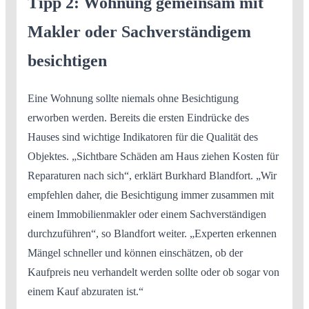
Tipp 2: Wohnung gemeinsam mit
Makler oder Sachverständigem
besichtigen
Eine Wohnung sollte niemals ohne Besichtigung
erworben werden. Bereits die ersten Eindrücke des
Hauses sind wichtige Indikatoren für die Qualität des
Objektes. „Sichtbare Schäden am Haus ziehen Kosten für
Reparaturen nach sich“, erklärt Burkhard Blandfort. „Wir
empfehlen daher, die Besichtigung immer zusammen mit
einem Immobilienmakler oder einem Sachverständigen
durchzuführen“, so Blandfort weiter. „Experten erkennen
Mängel schneller und können einschätzen, ob der
Kaufpreis neu verhandelt werden sollte oder ob sogar von
einem Kauf abzuraten ist.“