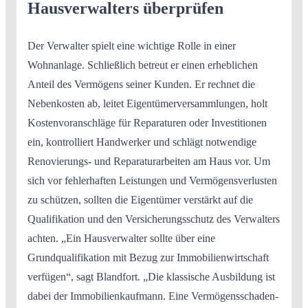
Hausverwalters überprüfen
Der Verwalter spielt eine wichtige Rolle in einer
Wohnanlage. Schließlich betreut er einen erheblichen
Anteil des Vermögens seiner Kunden. Er rechnet die
Nebenkosten ab, leitet Eigentümerversammlungen, holt
Kostenvoranschläge für Reparaturen oder Investitionen
ein, kontrolliert Handwerker und schlägt notwendige
Renovierungs- und Reparaturarbeiten am Haus vor. Um
sich vor fehlerhaften Leistungen und Vermögensverlusten
zu schützen, sollten die Eigentümer verstärkt auf die
Qualifikation und den Versicherungsschutz des Verwalters
achten. „Ein Hausverwalter sollte über eine
Grundqualifikation mit Bezug zur Immobilienwirtschaft
verfügen“, sagt Blandfort. „Die klassische Ausbildung ist
dabei der Immobilienkaufmann. Eine Vermögensschaden-