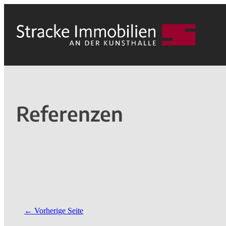
Referenzen
Vorherige Seite