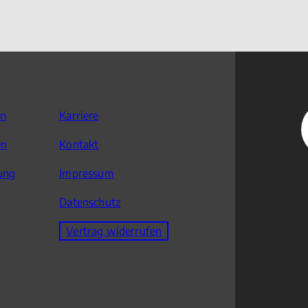
en
Karriere
en
Kontakt
ung
Impressum
Datenschutz
Vertrag widerrufen