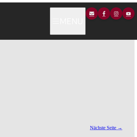
MENU
Nächste Seite