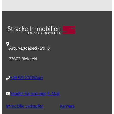
Artur-Ladebeck-Str. 6
33602 Bielefeld
+49 521 77019440
Senden Sie uns eine E-Mail
Immobilie verkaufen
Karriere