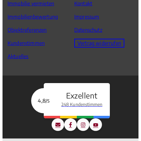
Immobilie vermieten
Kontakt
Immobilienbewertung
Impressum
Objektreferenzen
Datenschutz
Kundenstimmen
Vertrag widerrufen
Aktuelles
Exzellent
4,8
/5
248 Kundenstimmen