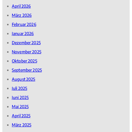
April 2026
März 2026
Februar 2026
Januar 2026
Dezember 2025
November 2025
Oktober 2025
September 2025
August 2025
Juli 2025
Juni 2025
Mai 2025
April 2025
März 2025