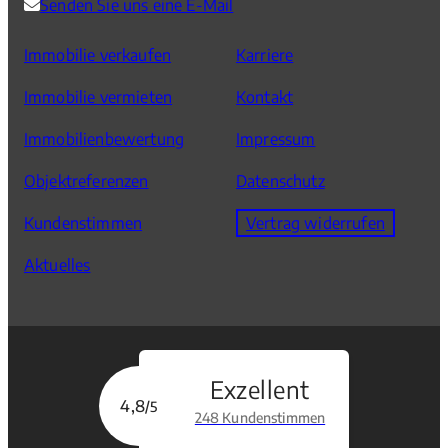
Senden Sie uns eine E-Mail
Immobilie verkaufen
Karriere
Immobilie vermieten
Kontakt
Immobilienbewertung
Impressum
Objektreferenzen
Datenschutz
Kundenstimmen
Vertrag widerrufen
Aktuelles
Exzellent
4,8
/5
248 Kundenstimmen