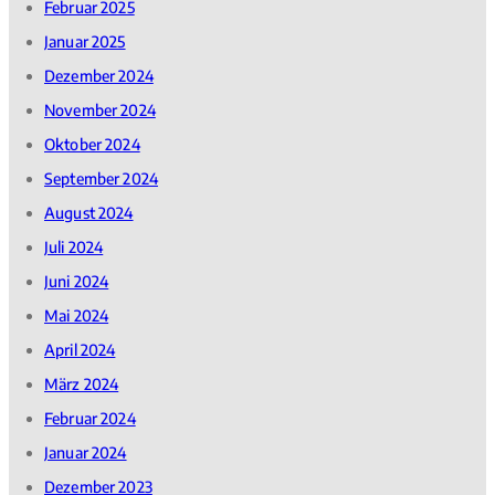
Februar 2025
Januar 2025
Dezember 2024
November 2024
Oktober 2024
September 2024
August 2024
Juli 2024
Juni 2024
Mai 2024
April 2024
März 2024
Februar 2024
Januar 2024
Dezember 2023