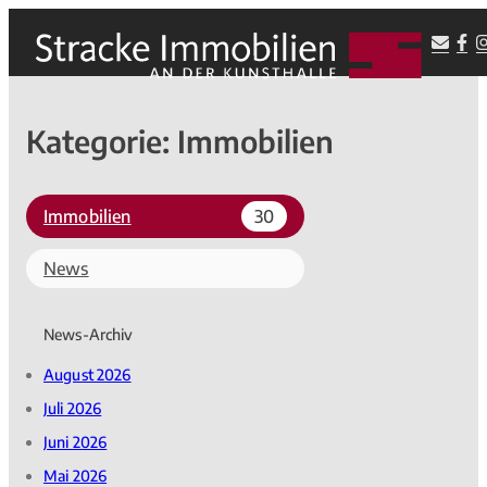
Kategorie:
Immobilien
Immobilien
30
News
News-Archiv
August 2026
Juli 2026
Juni 2026
Mai 2026