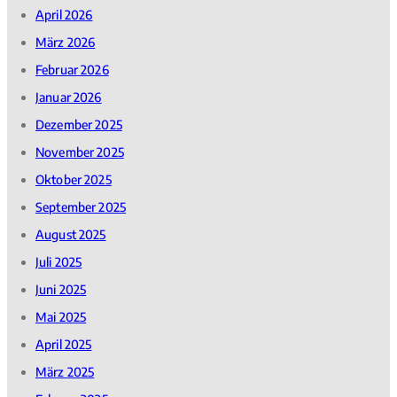
April 2026
März 2026
Februar 2026
Januar 2026
Dezember 2025
November 2025
Oktober 2025
September 2025
August 2025
Juli 2025
Juni 2025
Mai 2025
April 2025
März 2025