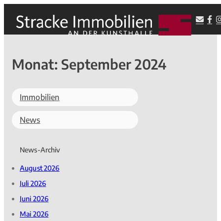
Monat:
September 2024
Immobilien
News
News-Archiv
August 2026
Juli 2026
Juni 2026
Mai 2026