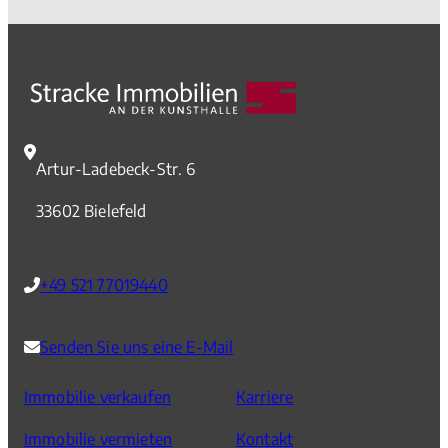
Millionen Euro bereit.
Artur-Ladebeck-Str. 6
33602 Bielefeld
+49 521 77019440
Senden Sie uns eine E-Mail
Immobilie verkaufen
Karriere
Immobilie vermieten
Kontakt