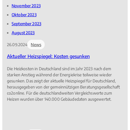
November 2023
Oktober 2023
September 2023
August 2023
26.09.2024
News
Aktueller Heizspiegel: Kosten gesunken
Die Heizkosten in Deutschland sind im Jahr 2023 nach dem
starken Anstieg während der Energiekrise teilweise wieder
gesunken. Das zeigt der aktuelle Heizspiegel für Deutschland,
herausgegeben von der gemeinnützigen Beratungsgesellschaft
co2online. Für die deutschlandweiten Vergleichswerte zum
Heizen wurden über 140.000 Gebäudedaten ausgewertet.