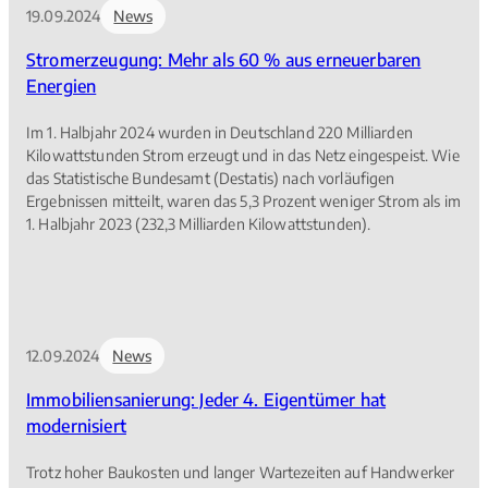
19.09.2024
News
Stromerzeugung: Mehr als 60 % aus erneuerbaren
Energien
Im 1. Halbjahr 2024 wurden in Deutschland 220 Milliarden
Kilowattstunden Strom erzeugt und in das Netz eingespeist. Wie
das Statistische Bundesamt (Destatis) nach vorläufigen
Ergebnissen mitteilt, waren das 5,3 Prozent weniger Strom als im
1. Halbjahr 2023 (232,3 Milliarden Kilowattstunden).
12.09.2024
News
Immobiliensanierung: Jeder 4. Eigentümer hat
modernisiert
Trotz hoher Baukosten und langer Wartezeiten auf Handwerker