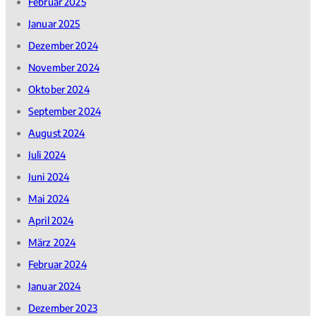
Februar 2025
Januar 2025
Dezember 2024
November 2024
Oktober 2024
September 2024
August 2024
Juli 2024
Juni 2024
Mai 2024
April 2024
März 2024
Februar 2024
Januar 2024
Dezember 2023