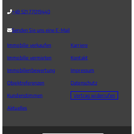
+49 521 77019440
Senden Sie uns eine E-Mail
Immobilie verkaufen
Karriere
Immobilie vermieten
Kontakt
Immobilienbewertung
Impressum
Objektreferenzen
Datenschutz
Kundenstimmen
Vertrag widerrufen
Aktuelles