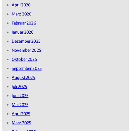
April 2026
März 2026
Februar 2026
Januar 2026
Dezember 2025
November 2025
Oktober 2025
September 2025
August 2025
Juli 2025
Juni 2025
Mai 2025
April 2025
März 2025