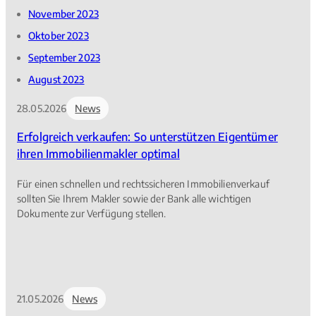
November 2023
Oktober 2023
September 2023
August 2023
28.05.2026
News
Erfolgreich verkaufen: So unterstützen Eigentümer
ihren Immobilienmakler optimal
Für einen schnellen und rechtssicheren Immobilienverkauf
sollten Sie Ihrem Makler sowie der Bank alle wichtigen
Dokumente zur Verfügung stellen.
21.05.2026
News