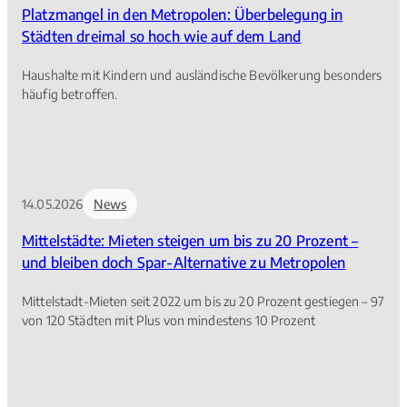
Platzmangel in den Metropolen: Überbelegung in
Städten dreimal so hoch wie auf dem Land
Haushalte mit Kindern und ausländische Bevölkerung besonders
häufig betroffen.
14.05.2026
News
Mittelstädte: Mieten steigen um bis zu 20 Prozent –
und bleiben doch Spar-Alternative zu Metropolen
Mittelstadt-Mieten seit 2022 um bis zu 20 Prozent gestiegen – 97
von 120 Städten mit Plus von mindestens 10 Prozent