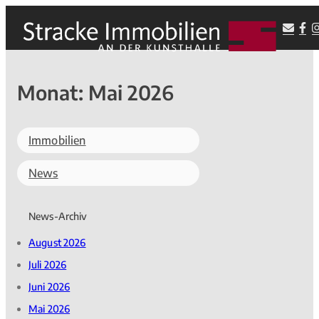
Monat:
Mai 2026
Immobilien
News
News-Archiv
August 2026
Juli 2026
Juni 2026
Mai 2026