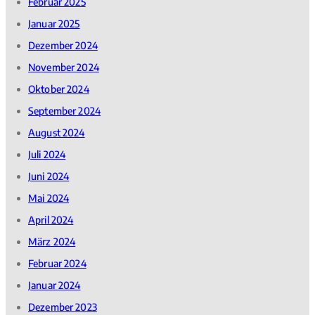
Februar 2025
Januar 2025
Dezember 2024
November 2024
Oktober 2024
September 2024
August 2024
Juli 2024
Juni 2024
Mai 2024
April 2024
März 2024
Februar 2024
Januar 2024
Dezember 2023