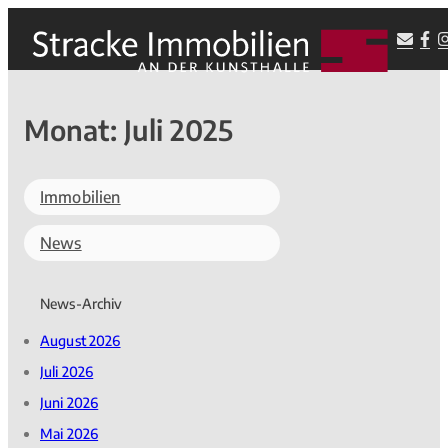
Monat:
Juli 2025
Immobilien
News
News-Archiv
August 2026
Juli 2026
Juni 2026
Mai 2026