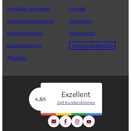
Immobilie vermieten
Kontakt
Immobilienbewertung
Impressum
Objektreferenzen
Datenschutz
Kundenstimmen
Vertrag widerrufen
Aktuelles
Exzellent
4,8
/5
248 Kundenstimmen