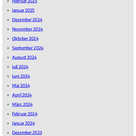
Februar 2025
Januar 2025
Dezember 2024
November 2024
Oktober 2024
September 2024
August 2024
Juli 2024
Juni 2024
Mai 2024
April 2024
März 2024
Februar 2024
Januar 2024
Dezember 2023