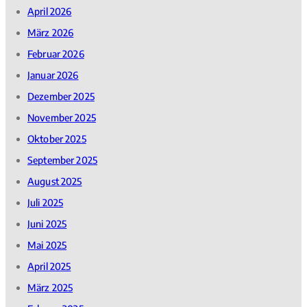
April 2026
März 2026
Februar 2026
Januar 2026
Dezember 2025
November 2025
Oktober 2025
September 2025
August 2025
Juli 2025
Juni 2025
Mai 2025
April 2025
März 2025