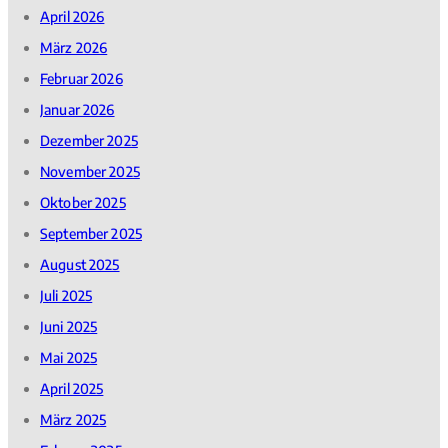
April 2026
März 2026
Februar 2026
Januar 2026
Dezember 2025
November 2025
Oktober 2025
September 2025
August 2025
Juli 2025
Juni 2025
Mai 2025
April 2025
März 2025