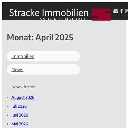
Monat:
April 2025
Immobilien
News
News-Archiv
August 2026
Juli 2026
Juni 2026
Mai 2026