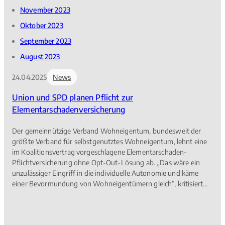
November 2023
Oktober 2023
September 2023
August 2023
24.04.2025
News
Union und SPD planen Pflicht zur
Elementarschadenversicherung
Der gemeinnützige Verband Wohneigentum, bundesweit der
größte Verband für selbstgenutztes Wohneigentum, lehnt eine
im Koalitionsvertrag vorgeschlagene Elementarschaden-
Pflichtversicherung ohne Opt-Out-Lösung ab. „Das wäre ein
unzulässiger Eingriff in die individuelle Autonomie und käme
einer Bevormundung von Wohneigentümern gleich“, kritisiert
Verbandspräsident Peter Wegner.