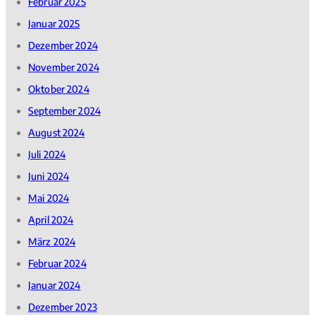
Februar 2025
Januar 2025
Dezember 2024
November 2024
Oktober 2024
September 2024
August 2024
Juli 2024
Juni 2024
Mai 2024
April 2024
März 2024
Februar 2024
Januar 2024
Dezember 2023