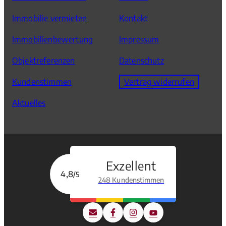
Immobilie vermieten
Kontakt
Immobilienbewertung
Impressum
Objektreferenzen
Datenschutz
Kundenstimmen
Vertrag widerrufen
Aktuelles
Exzellent
4,8
/5
248 Kundenstimmen