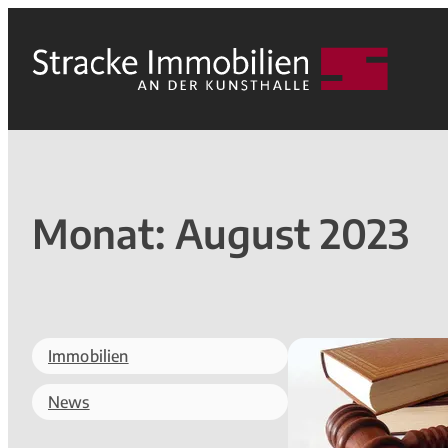
Monat:
August 2023
Immobilien
News