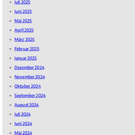
Juli 2025
Juni 2025
Mai 2025
April 2025
März 2025
Februar 2025
Januar 2025
Dezember 2024
November 2024
Oktober 2024
September 2024
August 2024
Juli 2024
Juni 2024
Mai 2024