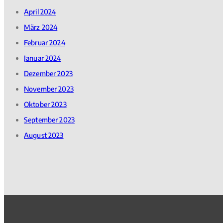
April 2024
März 2024
Februar 2024
Januar 2024
Dezember 2023
November 2023
Oktober 2023
September 2023
August 2023