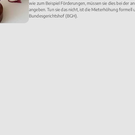
wie zum Beispiel Förderungen, müssen sie dies bei der 
angeben. Tun sie das nicht, ist die Mieterhöhung formell 
Bundesgerichtshof (BGH).