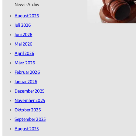
News-Archiv
August 2026
Juli 2026
Juni 2026
Mai 2026
April 2026
März 2026
Februar 2026
Januar 2026
Dezember 2025
November 2025
Oktober 2025
September 2025
August 2025