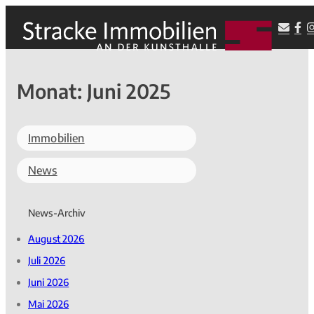
Monat:
Juni 2025
Immobilien
News
News-Archiv
August 2026
Juli 2026
Juni 2026
Mai 2026