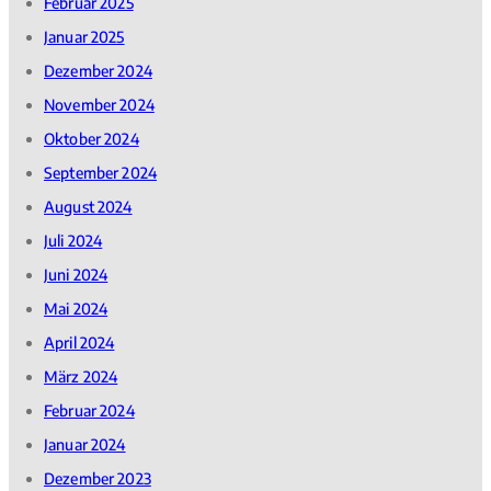
Februar 2025
Januar 2025
Dezember 2024
November 2024
Oktober 2024
September 2024
August 2024
Juli 2024
Juni 2024
Mai 2024
April 2024
März 2024
Februar 2024
Januar 2024
Dezember 2023