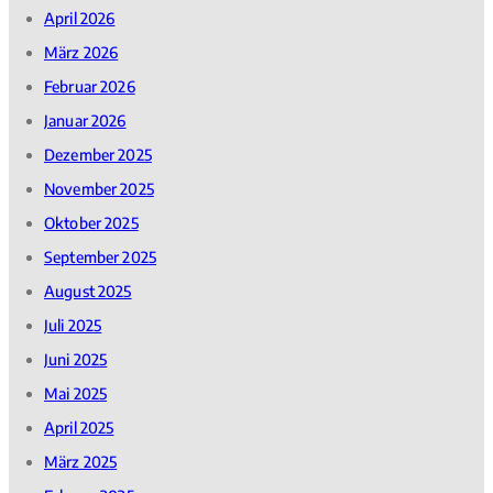
April 2026
März 2026
Februar 2026
Januar 2026
Dezember 2025
November 2025
Oktober 2025
September 2025
August 2025
Juli 2025
Juni 2025
Mai 2025
April 2025
März 2025