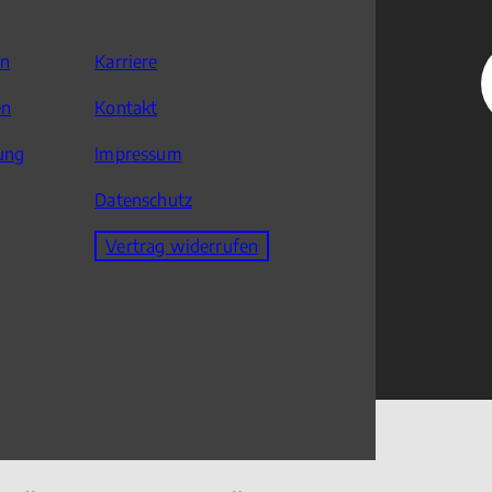
en
Karriere
en
Kontakt
ung
Impressum
Datenschutz
Vertrag widerrufen