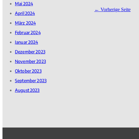
Mai 2024
Vorherige Seite
April 2024
März 2024
Februar 2024
Januar 2024
Dezember 2023
November 2023
Oktober 2023
September 2023
August 2023