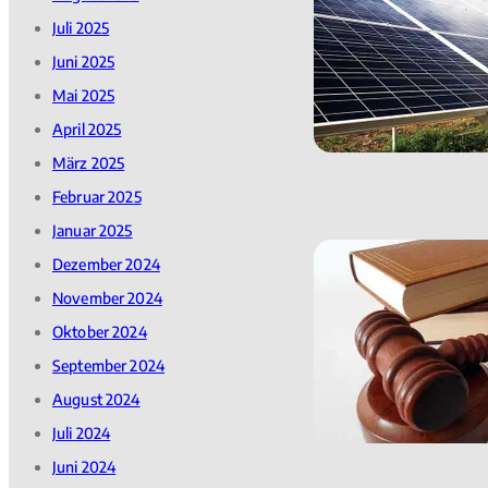
Juli 2025
Juni 2025
Mai 2025
April 2025
März 2025
Februar 2025
Januar 2025
Dezember 2024
November 2024
Oktober 2024
September 2024
August 2024
Juli 2024
Juni 2024