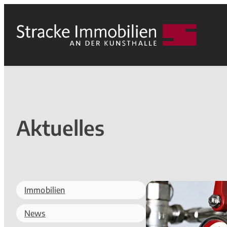
Aktuelles
Immobilien
News