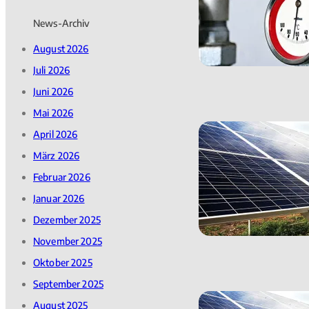
News-Archiv
August 2026
Juli 2026
Juni 2026
Mai 2026
April 2026
März 2026
Februar 2026
Januar 2026
Dezember 2025
November 2025
Oktober 2025
September 2025
August 2025