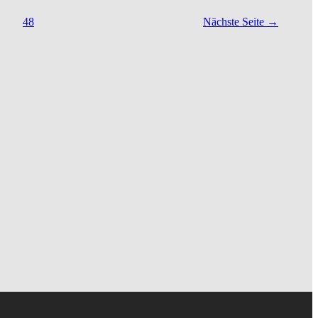
48
Nächste Seite